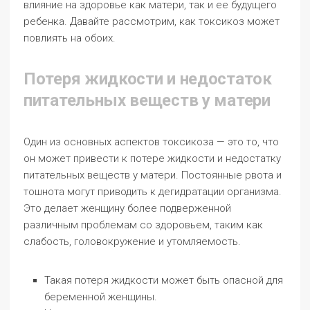
влияние на здоровье как матери, так и ее будущего
ребенка. Давайте рассмотрим, как токсикоз может
повлиять на обоих.
Потеря жидкости и недостаток
питательных веществ у матери
Один из основных аспектов токсикоза — это то, что
он может привести к потере жидкости и недостатку
питательных веществ у матери. Постоянные рвота и
тошнота могут приводить к дегидратации организма.
Это делает женщину более подверженной
различным проблемам со здоровьем, таким как
слабость, головокружение и утомляемость.
Такая потеря жидкости может быть опасной для
беременной женщины.