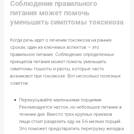
Соблюдение правильного
питания может помочь
уменьшить симптомы токсикоза
Когда речь идет о лечении токсикоза на ранних
сроках, один из ключевых аспектов — это
правильное питание. Соблюдение определенных
принципов питания может помочь уменьшить
симптомы тошноты и рвоты, которые часто
возникают при токсикозе. Вот несколько полезных
советов:
Перекусывайте маленькими порциями:
Рекомендуется частое, но небольшое питание в
течение дня. Вместо трех крупных приемов
пищи стоит разделить еду на 5-6 мелких порций.
Это поможет предотвратить перегрузку желудка