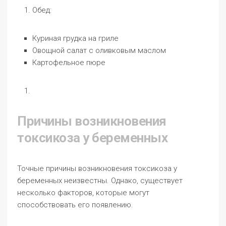
Обед:
Куриная грудка на гриле
Овощной салат с оливковым маслом
Картофельное пюре
Причины возникновения
токсикоза у беременных
Точные причины возникновения токсикоза у
беременных неизвестны. Однако, существует
несколько факторов, которые могут
способствовать его появлению.