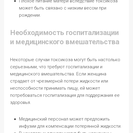
Плохое питание матери вследствие токсикоза
может быть связано с низким весом при
рождении.
Необходимость госпитализации
и медицинского вмешательства
Некоторые случаи токсикоза могут быть настолько
серьезными, что требуют госпитализации и
медицинского вмешательства. Если женщина
страдает от чрезмерной потери жидкости или
неспособности принимать пищу, ей может
потребоваться госпитализация для поддержания ее
здоровья.
Медицинский персонал может предложить
инфузии для компенсации потерянной жидкости.