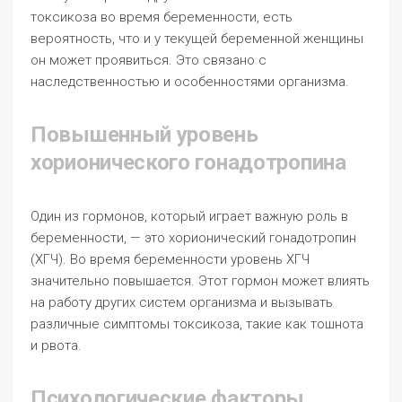
токсикоза во время беременности, есть
вероятность, что и у текущей беременной женщины
он может проявиться. Это связано с
наследственностью и особенностями организма.
Повышенный уровень
хорионического гонадотропина
Один из гормонов, который играет важную роль в
беременности, — это хорионический гонадотропин
(ХГЧ). Во время беременности уровень ХГЧ
значительно повышается. Этот гормон может влиять
на работу других систем организма и вызывать
различные симптомы токсикоза, такие как тошнота
и рвота.
Психологические факторы