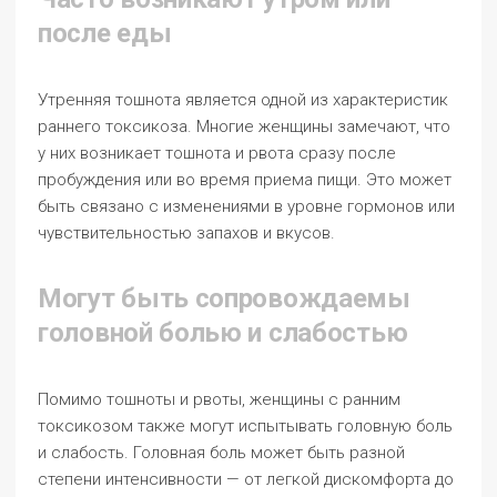
после еды
Утренняя тошнота является одной из характеристик
раннего токсикоза. Многие женщины замечают, что
у них возникает тошнота и рвота сразу после
пробуждения или во время приема пищи. Это может
быть связано с изменениями в уровне гормонов или
чувствительностью запахов и вкусов.
Могут быть сопровождаемы
головной болью и слабостью
Помимо тошноты и рвоты, женщины с ранним
токсикозом также могут испытывать головную боль
и слабость. Головная боль может быть разной
степени интенсивности — от легкой дискомфорта до