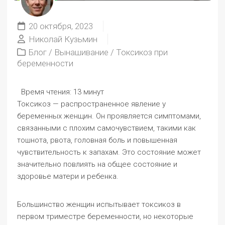
20 октября, 2023
Николай Кузьмин
Блог
/
Вынашивание
/
Токсикоз при
беременности
Время чтения:
13 минут
Токсикоз — распространенное явление у
беременных женщин. Он проявляется симптомами,
связанными с плохим самочувствием, такими как
тошнота, рвота, головная боль и повышенная
чувствительность к запахам. Это состояние может
значительно повлиять на общее состояние и
здоровье матери и ребенка.
Большинство женщин испытывает токсикоз в
первом триместре беременности, но некоторые