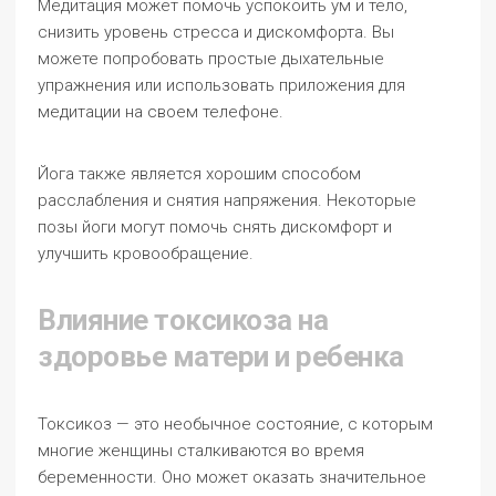
Медитация может помочь успокоить ум и тело,
снизить уровень стресса и дискомфорта. Вы
можете попробовать простые дыхательные
упражнения или использовать приложения для
медитации на своем телефоне.
Йога также является хорошим способом
расслабления и снятия напряжения. Некоторые
позы йоги могут помочь снять дискомфорт и
улучшить кровообращение.
Влияние токсикоза на
здоровье матери и ребенка
Токсикоз — это необычное состояние, с которым
многие женщины сталкиваются во время
беременности. Оно может оказать значительное