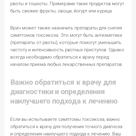
рвоты и тошноты. Примерами таких продуктов могут
быть свежие фрукты, овощи, йогурт или курица.
Врач может также назначить препараты для снятия
симптомов токсикоза. Это могут быть антиэметики
(препараты от рвоты), которые помогут уменьшить
частоту и интенсивность рвотных приступов. Однако
всегда необходимо обратиться к врачу перед
началом приема любых лекарственных препаратов.
Важно обратиться к врачу для
диагностики и определения
наилучшего подхода к лечению
Если вы испытываете симптомы токсикоза, важно
обратиться к врачу для получения точного диагноза
и определения наилучшего подхода к лечению. Ваш