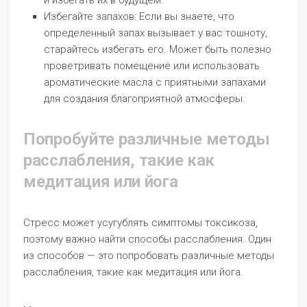
и избегать их в будущем.
Избегайте запахов: Если вы знаете, что
определенный запах вызывает у вас тошноту,
старайтесь избегать его. Может быть полезно
проветривать помещение или использовать
ароматические масла с приятными запахами
для создания благоприятной атмосферы.
Попробуйте различные методы
расслабления, такие как
медитация или йога
Стресс может усугублять симптомы токсикоза,
поэтому важно найти способы расслабления. Один
из способов — это попробовать различные методы
расслабления, такие как медитация или йога.