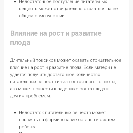
Недостаточное поступление питательных
веществ может отрицательно сказаться на ее
общем самочувствии.
Влияние на рост и развитие
плода
Длительный токсикоз может оказать отрицательное
влияние на рост и развитие плода. Если матери не
удается получить достаточное количество
питательных веществ из-за постоянного тошноты,
это может привести к задержке роста плода и
другим проблемам.
Недостаток питательных веществ может
повлиять на формирование органов и систем
ребенка.