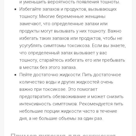
и уменьшить вероятность появления тошноты.
Избегайте запахов и продуктов, вызывающих
тошноту: Многие беременные женщины
замечают, что определенные запахи или
продукты могут вызывать у них тошноту. Важно
избегать таких запахов или продуктов, чтобы не
усугублять симптомы токсикоза. Если вы знаете,
что определенный запах вызывает у вас
тошноту, старайтесь избегать его или пребывать
в местах без этого запаха.
Пейте достаточно жидкости: Пить достаточное
количество воды и других жидкостей очень
важно при токсикозе. Это помогает
предотвратить обезвоживание и может снизить
интенсивность симптомов. Рекомендуется пить
небольшие порции жидкости часто в течение
дня, а не большие объемы за один раз.