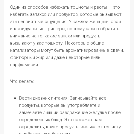
Один из способов избежать тошноты и рвоты — это
избегать запахов или продуктов, которые вызывают
эти неприятные ощущения. У каждой женщины свои
индивидуальные триггеры, поэтому важно обратить
внимание на то, какие запахи или продукты
вызывают у вас тошноту. Некоторые общие
катализаторы могут быть ароматизированные свечи,
фритюрный жир или даже некоторые виды
парфюмерии.
Что делать:
Вести дневник питания: Записывайте все
продукты, которые вы употребляете и
замечаете лишний раздражение желудка после
определенных блюд. Это поможет вам
определить, какие продукты вызывают тошноту