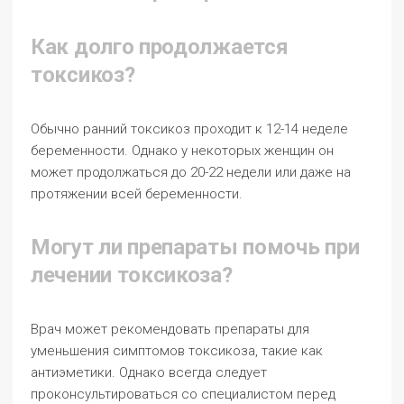
Как долго продолжается
токсикоз?
Обычно ранний токсикоз проходит к 12-14 неделе
беременности. Однако у некоторых женщин он
может продолжаться до 20-22 недели или даже на
протяжении всей беременности.
Могут ли препараты помочь при
лечении токсикоза?
Врач может рекомендовать препараты для
уменьшения симптомов токсикоза, такие как
антиэметики. Однако всегда следует
проконсультироваться со специалистом перед