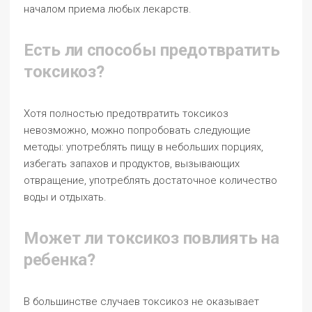
началом приема любых лекарств.
Есть ли способы предотвратить
токсикоз?
Хотя полностью предотвратить токсикоз
невозможно, можно попробовать следующие
методы: употреблять пищу в небольших порциях,
избегать запахов и продуктов, вызывающих
отвращение, употреблять достаточное количество
воды и отдыхать.
Может ли токсикоз повлиять на
ребенка?
В большинстве случаев токсикоз не оказывает