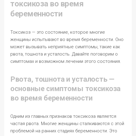
токсикоза во время
беременности
Токсикоз — это состояние, которое многие
женщины испытывают во время беременности. Оно
может вызывать неприятные симптомы, такие как
рвота, тошнота и усталость. Давайте поговорим о
симптомах и возможном лечении этого состояния.
Рвота, тошнота и усталость —
основные симптомы токсикоза
во время беременности
Одним из главных признаков токсикоза является
частая рвота. Многие женщины сталкиваются с этой
проблемой на ранних стадиях беременности. Это