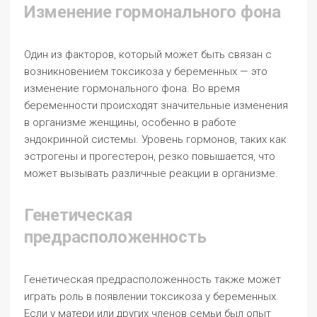
Изменение гормонального фона
Один из факторов, который может быть связан с
возникновением токсикоза у беременных — это
изменение гормонального фона. Во время
беременности происходят значительные изменения
в организме женщины, особенно в работе
эндокринной системы. Уровень гормонов, таких как
эстрогены и прогестерон, резко повышается, что
может вызывать различные реакции в организме.
Генетическая
предрасположенность
Генетическая предрасположенность также может
играть роль в появлении токсикоза у беременных.
Если у матери или других членов семьи был опыт