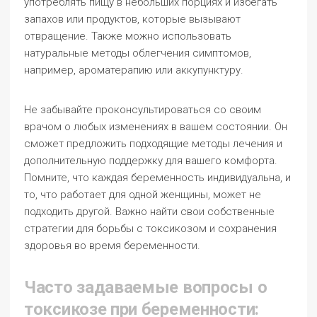
употреблять пищу в небольших порциях и избегать
запахов или продуктов, которые вызывают
отвращение. Также можно использовать
натуральные методы облегчения симптомов,
например, ароматерапию или аккупунктуру.
Не забывайте проконсультироваться со своим
врачом о любых изменениях в вашем состоянии. Он
сможет предложить подходящие методы лечения и
дополнительную поддержку для вашего комфорта.
Помните, что каждая беременность индивидуальна, и
то, что работает для одной женщины, может не
подходить другой. Важно найти свои собственные
стратегии для борьбы с токсикозом и сохранения
здоровья во время беременности.
Часто задаваемые вопросы о
токсикозе при беременности: