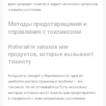
врач проведет осмотр и задаст несколько вопросов
о вашем состоянии.
Методы предотвращения и
справления с токсикозом
Избегайте запахов или
продуктов, которые вызывают
тошноту
Когда речь заходит о беременности, одна из
наиболее распространенных проблем — это
токсикоз. Но не отчаивайтесь! Есть несколько
методов, которые могут помочь вам предотвратить
и справиться с этим неприятным состоянием.