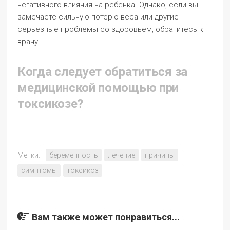
негативного влияния на ребенка. Однако, если вы
замечаете сильную потерю веса или другие
серьезные проблемы со здоровьем, обратитесь к
врачу.
Когда следует обратиться за
медицинской помощью при
токсикозе?
Метки:
беременность
лечение
причины
симптомы
токсикоз
Вам также может понравиться...