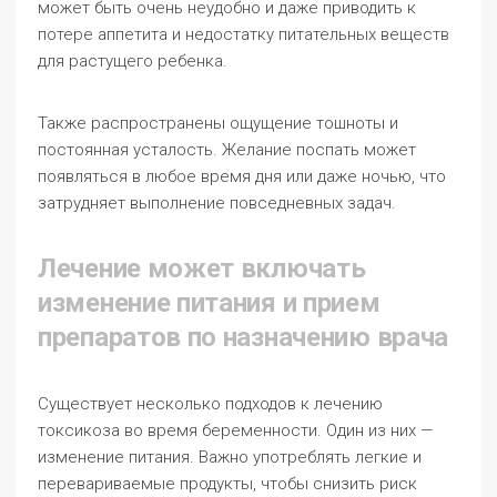
может быть очень неудобно и даже приводить к
потере аппетита и недостатку питательных веществ
для растущего ребенка.
Также распространены ощущение тошноты и
постоянная усталость. Желание поспать может
появляться в любое время дня или даже ночью, что
затрудняет выполнение повседневных задач.
Лечение может включать
изменение питания и прием
препаратов по назначению врача
Существует несколько подходов к лечению
токсикоза во время беременности. Один из них —
изменение питания. Важно употреблять легкие и
перевариваемые продукты, чтобы снизить риск