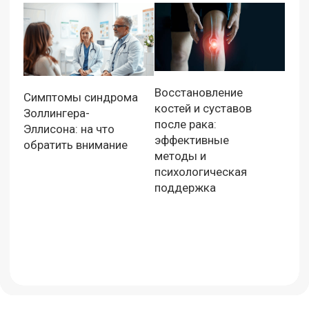
Восстановление
Симптомы синдрома
костей и суставов
Золлингера-
после рака:
Эллисона: на что
эффективные
обратить внимание
методы и
психологическая
поддержка