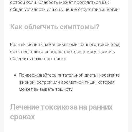
острой боли. Слабость может проявляться как
общая усталость или ощущение отсутствия энергии.
Как облегчить симптомы?
Если вы испытываете симптомы ранного токсикоза,
есть несколько способов, которые могут помочь
облегчить ваше состояние:
Придерживайтесь питательной диеты: избегайте
жирной, острой или ароматной пищи, которая
может вызывать тошноту.
Лечение токсикоза на ранних
сроках