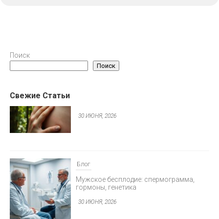
Блог
Клещевой энцефалит: вакцинация и
Поиск
защита
Поиск
30 ИЮНЯ, 2026
Свежие Статьи
Блог
Мужское бесплодие: спермограмма,
гормоны, генетика
30 ИЮНЯ, 2026
Блог