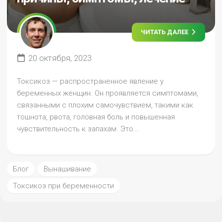
ЧИТАТЬ ДАЛЕЕ
20 октября, 2023
Токсикоз — распространенное явление у
беременных женщин. Он проявляется симптомами,
связанными с плохим самочувствием, такими как
тошнота, рвота, головная боль и повышенная
чувствительность к запахам. Это...
Блог
Вынашивание
Токсикоз при беременности