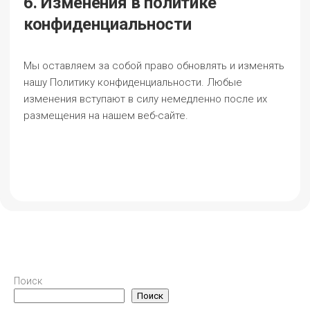
6. Изменения в политике
конфиденциальности
Мы оставляем за собой право обновлять и изменять
нашу Политику конфиденциальности. Любые
изменения вступают в силу немедленно после их
размещения на нашем веб-сайте.
Поиск
Поиск