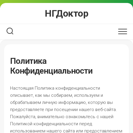
Перейти
НГДоктор
к
содержанию
Политика
Конфиденциальности
Настоящая Политика конфиденциальности
описывает, как мы собираем, используем и
обрабатываем личную информацию, которую вы
предоставляете при посещении нашего веб-сайта.
Пожалуйста, внимательно ознакомьтесь с нашей
Политикой конфиденциальности перед
использованием нашего сайта или предоставлением