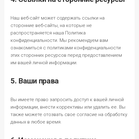
Наш веб-сайт может содержать ссылки на
сторонние веб-сайты, на которые не
распространяется наша Политика
конфиденциальности. Мы рекомендуем вам
ознакомиться с политиками конфиденциальности
этих сторонних ресурсов перед предоставлением
им вашей личной информации.
5. Ваши права
Вы имеете право запросить доступ к вашей личной
информации, внести коррективы или удалить ее. Вы
также можете отозвать свое согласие на обработку
данных в любое время.