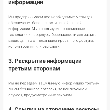
информации
Мы предпринимаем все необходимые меры для
обеспечения безопасности вашей личной
информации. Мы используем современные
технологии и процедуры безопасности для защиты
ваших данных от несанкционированного доступа,
использования или раскрытия.
3. Раскрытие информации
третьим сторонам
Мы не передаем вашу личную информацию третьим
лицам без вашего согласия, за исключением
случаев, предусмотренных законом.
4. Ссылки на сторонние ресурсы