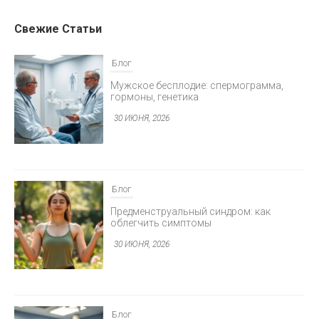
Свежие Статьи
Блог
Мужское бесплодие: спермограмма,
гормоны, генетика
30 ИЮНЯ, 2026
Блог
Предменструальный синдром: как
облегчить симптомы
30 ИЮНЯ, 2026
Блог