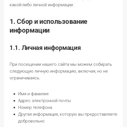
какой-либо личной информации.
1. Сбор и использование
информации
1.1. Личная информация
При посещении нашего сайта мы можем собирать
следующую личную информацию, включая, но не
ограничиваясь:
Имя и фамилия
Адрес электронной почты
Номер телефона
Другая информация, которую вы предоставляете
добровольно