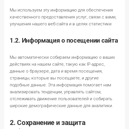
Мы используем эту информацию для обеспечения
качественного предоставления услуг, связи с вами,
улучшения нашего веб-сайта и в целях статистики.
1.2. Информация о посещении сайта
Мы автоматически собираем информацию о ваших
действиях на нашем сайте, такую как IP-адрес,
данные о браузере, дата и время посещения,
страницы, которые вы посещаете, и другие
подобные данные. Эта информация помогает нам
анализировать тенденции, управлять сайтом,
отслеживать движение пользователей и собирать
широкие демографические данные для аналитики.
2. Сохранение и защита