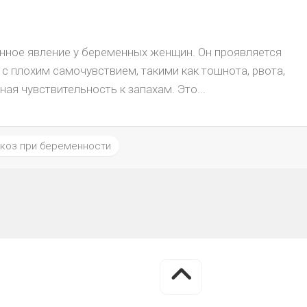
нное явление у беременных женщин. Он проявляется
с плохим самочувствием, такими как тошнота, рвота,
ая чувствительность к запахам. Это...
коз при беременности