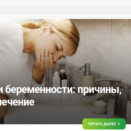
и беременности: причины,
лечение
ЧИТАТЬ ДАЛЕЕ