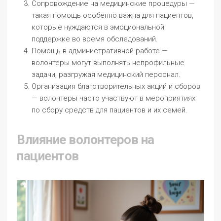
Сопровождение на медицинские процедуры —
такая помощь особенно важна для пациентов,
которые нуждаются в эмоциональной
поддержке во время обследований.
Помощь в административной работе —
волонтеры могут выполнять непрофильные
задачи, разгружая медицинский персонал.
Организация благотворительных акций и сборов
— волонтеры часто участвуют в мероприятиях
по сбору средств для пациентов и их семей.
Влияние волонтеров на
пациентов