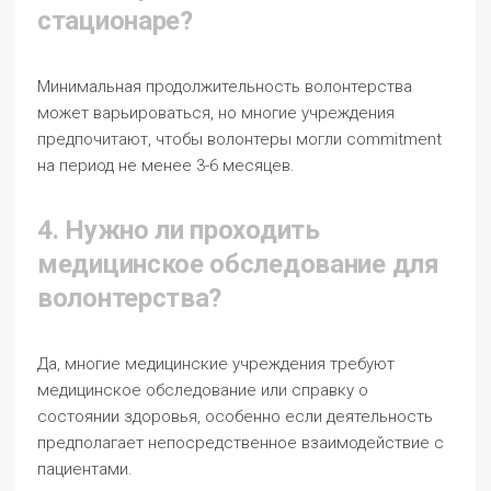
стационаре?
Минимальная продолжительность волонтерства
может варьироваться, но многие учреждения
предпочитают, чтобы волонтеры могли commitment
на период не менее 3-6 месяцев.
4. Нужно ли проходить
медицинское обследование для
волонтерства?
Да, многие медицинские учреждения требуют
медицинское обследование или справку о
состоянии здоровья, особенно если деятельность
предполагает непосредственное взаимодействие с
пациентами.