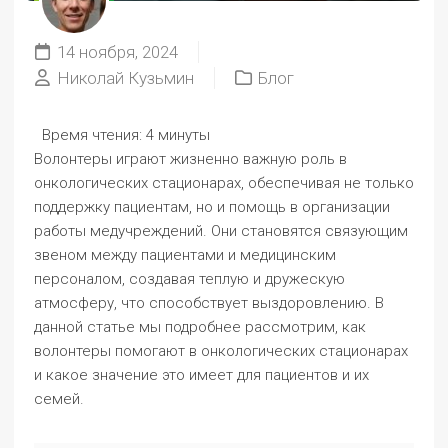
14 ноября, 2024
Николай Кузьмин
Блог
Время чтения:
4 минуты
Волонтеры играют жизненно важную роль в
онкологических стационарах, обеспечивая не только
поддержку пациентам, но и помощь в организации
работы медучреждений. Они становятся связующим
звеном между пациентами и медицинским
персоналом, создавая теплую и дружескую
атмосферу, что способствует выздоровлению. В
данной статье мы подробнее рассмотрим, как
волонтеры помогают в онкологических стационарах
и какое значение это имеет для пациентов и их
семей.