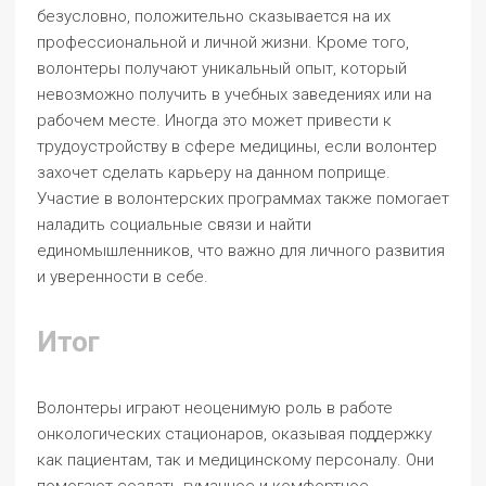
безусловно, положительно сказывается на их
профессиональной и личной жизни. Кроме того,
волонтеры получают уникальный опыт, который
невозможно получить в учебных заведениях или на
рабочем месте. Иногда это может привести к
трудоустройству в сфере медицины, если волонтер
захочет сделать карьеру на данном поприще.
Участие в волонтерских программах также помогает
наладить социальные связи и найти
единомышленников, что важно для личного развития
и уверенности в себе.
Итог
Волонтеры играют неоценимую роль в работе
онкологических стационаров, оказывая поддержку
как пациентам, так и медицинскому персоналу. Они