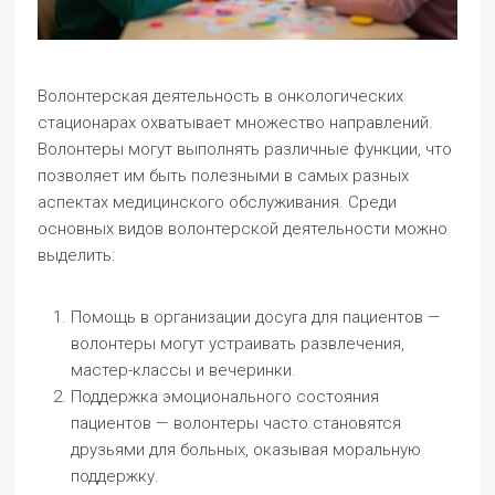
Волонтерская деятельность в онкологических
стационарах охватывает множество направлений.
Волонтеры могут выполнять различные функции, что
позволяет им быть полезными в самых разных
аспектах медицинского обслуживания. Среди
основных видов волонтерской деятельности можно
выделить:
Помощь в организации досуга для пациентов —
волонтеры могут устраивать развлечения,
мастер-классы и вечеринки.
Поддержка эмоционального состояния
пациентов — волонтеры часто становятся
друзьями для больных, оказывая моральную
поддержку.