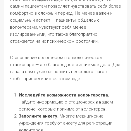
самим пациентам позволяет чувствовать себя более
комфортно в сложный период. Не менее важен и
социальный аспект — пациенты, общаясь с
волонтерами, чувствуют себя менее
изолированными, что также благоприятно
отражается на их психическом состоянии.
Становление волонтером в онкологическом
стационаре — это благородное и значимое дело. Для
начала вам нужно выполнить несколько шагов,
чтобы присоединиться к команде:
Исследуйте возможности волонтерства.
Найдите информацию о стационарах в вашем
регионе, которые принимают волонтеров.
Заполните анкету.
Многие медицинские
учреждения требуют анкету для регистрации
волонтеров.