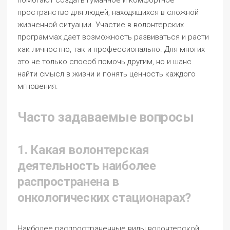
помогают создать гуманное и комфортное
пространство для людей, находящихся в сложной
жизненной ситуации. Участие в волонтерских
программах дает возможность развиваться и расти
как личностно, так и профессионально. Для многих
это не только способ помочь другим, но и шанс
найти смысл в жизни и понять ценность каждого
мгновения.
Часто задаваемые вопросы
1. Какая волонтерская
деятельность наиболее
распространена в
онкологических стационарах?
Наиболее распространенные виды волонтерской