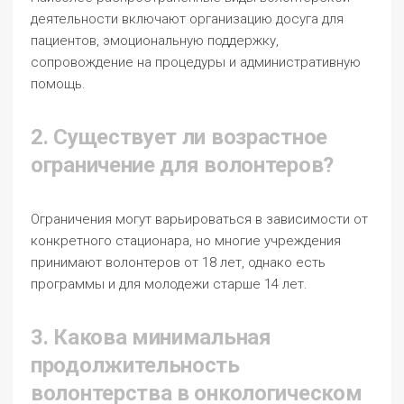
деятельности включают организацию досуга для
пациентов, эмоциональную поддержку,
сопровождение на процедуры и административную
помощь.
2. Существует ли возрастное
ограничение для волонтеров?
Ограничения могут варьироваться в зависимости от
конкретного стационара, но многие учреждения
принимают волонтеров от 18 лет, однако есть
программы и для молодежи старше 14 лет.
3. Какова минимальная
продолжительность
волонтерства в онкологическом