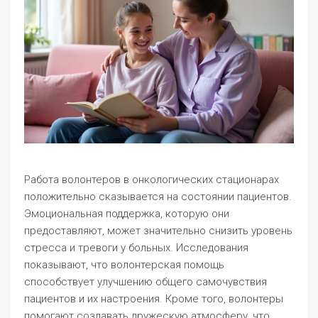
Работа волонтеров в онкологических стационарах
положительно сказывается на состоянии пациентов.
Эмоциональная поддержка, которую они
предоставляют, может значительно снизить уровень
стресса и тревоги у больных. Исследования
показывают, что волонтерская помощь
способствует улучшению общего самочувствия
пациентов и их настроения. Кроме того, волонтеры
помогают создавать дружескую атмосферу, что