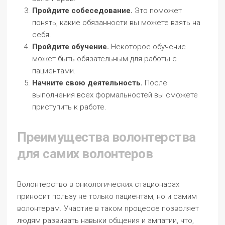
Пройдите собеседование.
Это поможет
понять, какие обязанности вы можете взять на
себя.
Пройдите обучение.
Некоторое обучение
может быть обязательным для работы с
пациентами.
Начните свою деятельность.
После
выполнения всех формальностей вы сможете
приступить к работе.
Преимущества волонтерства
для самих волонтеров
Волонтерство в онкологических стационарах
приносит пользу не только пациентам, но и самим
волонтерам. Участие в таком процессе позволяет
людям развивать навыки общения и эмпатии, что,