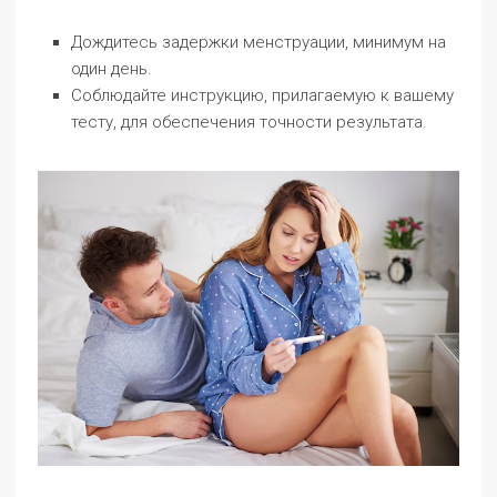
Дождитесь задержки менструации, минимум на
один день.
Соблюдайте инструкцию, прилагаемую к вашему
тесту, для обеспечения точности результата.