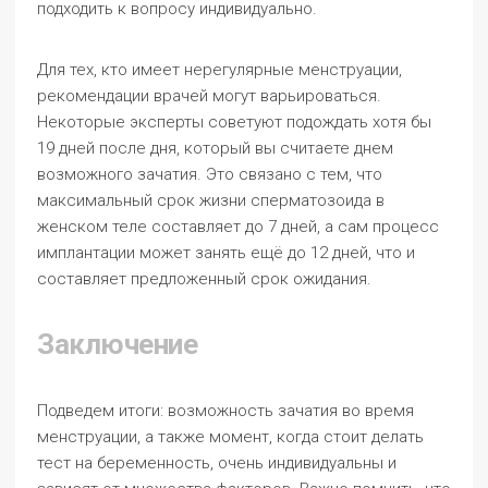
подходить к вопросу индивидуально.
Для тех, кто имеет нерегулярные менструации,
рекомендации врачей могут варьироваться.
Некоторые эксперты советуют подождать хотя бы
19 дней после дня, который вы считаете днем
возможного зачатия. Это связано с тем, что
максимальный срок жизни сперматозоида в
женском теле составляет до 7 дней, а сам процесс
имплантации может занять ещё до 12 дней, что и
составляет предложенный срок ожидания.
Заключение
Подведем итоги: возможность зачатия во время
менструации, а также момент, когда стоит делать
тест на беременность, очень индивидуальны и