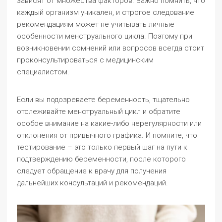
зависят от множества факторов. Важно помнить, что
каждый организм уникален, и строгое следование
рекомендациям может не учитывать личные
особенности менструального цикла. Поэтому при
возникновении сомнений или вопросов всегда стоит
проконсультироваться с медицинским
специалистом.
Если вы подозреваете беременность, тщательно
отслеживайте менструальный цикл и обратите
особое внимание на какие-либо нерегулярности или
отклонения от привычного графика. И помните, что
тестирование – это только первый шаг на пути к
подтверждению беременности, после которого
следует обращение к врачу для получения
дальнейших консультаций и рекомендаций.