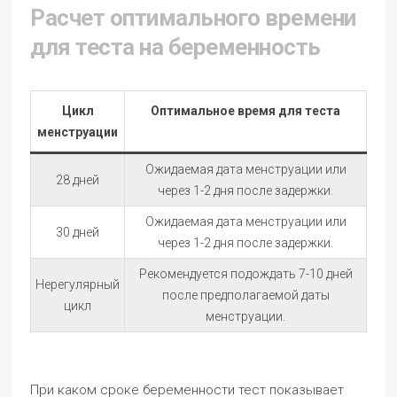
Расчет оптимального времени
для теста на беременность
Цикл
Оптимальное время для теста
менструации
Ожидаемая дата менструации или
28 дней
через 1-2 дня после задержки.
Ожидаемая дата менструации или
30 дней
через 1-2 дня после задержки.
Рекомендуется подождать 7-10 дней
Нерегулярный
после предполагаемой даты
цикл
менструации.
При каком сроке беременности тест показывает