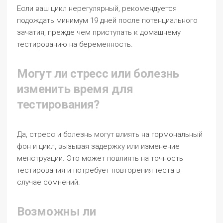
Если ваш цикл нерегулярный, рекомендуется
подождать минимум 19 дней после потенциального
зачатия, прежде чем приступать к домашнему
тестированию на беременность.
Могут ли стресс или болезнь
изменить время для
тестирования?
Да, стресс и болезнь могут влиять на гормональный
фон и цикл, вызывая задержку или изменение
менструации. Это может повлиять на точность
тестирования и потребует повторения теста в
случае сомнений.
Возможны ли