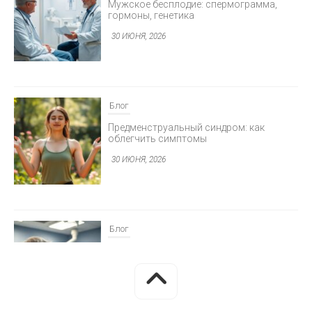
30 ИЮНЯ, 2026
Блог
Предменструальный синдром: как
облегчить симптомы
30 ИЮНЯ, 2026
Блог
Минимально инвазивная хирургия
глаукомы
30 ИЮНЯ, 2026