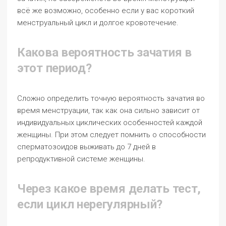
всё же возможно, особенно если у вас короткий
менструальный цикл и долгое кровотечение.
Какова вероятность зачатия в
этот период?
Сложно определить точную вероятность зачатия во
время менструации, так как она сильно зависит от
индивидуальных циклических особенностей каждой
женщины. При этом следует помнить о способности
сперматозоидов выживать до 7 дней в
репродуктивной системе женщины.
Через какое время делать тест,
если цикл нерегулярный?