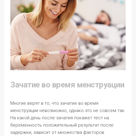
Зачатие во время менструации
Многие верят в то, что зачатие во время
менструации невозможно, однако это не совсем так.
На какой день после зачатия покажет тест на
беременность положительный результат после
задержки, зависит от множества факторов.