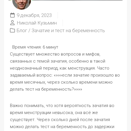
9 декабря, 2023
Николай Кузьмин
Блог
/
Зачатие и тест на беременность
Время чтения:
6 минут
Существует множество вопросов и мифов,
связанных с темой зачатия, особенно в такой
неоднозначный период, как менструация. Часто
задаваемый вопрос: «»»»если зачатие произошло во
время месячных, через сколько времени можно
делать тест на беременность?»»»»
Важно понимать, что хотя вероятность зачатия во
время менструации невысока, она всё же
существует. Через сколько дней после зачатия
можно делать тест на беременность до задержки