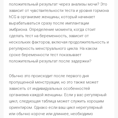
положительный результат через анализы мочи? Это
зависит от чувствительности теста и уровня гормона
hCG в организме женщины, который начинает
вырабатываться сразу после имплантации
эмбриона. Определение момента, когда стоит
сделать тест на беременность, зависит от
нескольких факторов, включая продолжительность и
регулярность менструального цикла. На каком
сроке беременности тест показывает
положительный результат после задержки?
Обычно это происходит после первого дня
пропущенной менструации, но это также может
зависеть от индивидуальных особенностей
организма каждой женщины. Если у вас регулярный
цикл, следующая таблица может служить хорошим
ориентиром. Однако если ваш цикл нерегулярный
или обычно короче или длиннее, необходимо