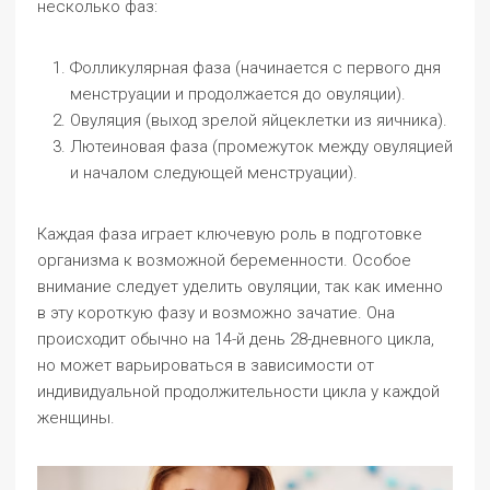
несколько фаз:
Фолликулярная фаза (начинается с первого дня
менструации и продолжается до овуляции).
Овуляция (выход зрелой яйцеклетки из яичника).
Лютеиновая фаза (промежуток между овуляцией
и началом следующей менструации).
Каждая фаза играет ключевую роль в подготовке
организма к возможной беременности. Особое
внимание следует уделить овуляции, так как именно
в эту короткую фазу и возможно зачатие. Она
происходит обычно на 14-й день 28-дневного цикла,
но может варьироваться в зависимости от
индивидуальной продолжительности цикла у каждой
женщины.