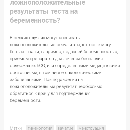
ложноположительные
результаты теста на
беременность?
В редких случаях могут возникать
ложноположительные результаты, которые могут
быть вызваны, например, недавней беременностью,
приемом препаратов для лечения бесплодия,
содержащих hCG, или определенными медицинскими
состояниями, в том числе онкологическими
заболеваниями. При подозрении на
ложноположительный результат необходимо
обратиться к врачу для подтверждения
беременности.
Метки:
гинекология
зачатие
менструация