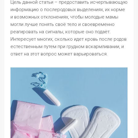
Цель данной статьи – предоставить исчерпывающую
информацию о послеродовых выделениях, их норме
и возможных отклонениях, чтобы молодые мамы
могли лучше понять своё тело и своевременно
реагировать на сигналы, которые оно подаёт.
Интересует многих, сколько идет кровь после родов
естественным путем при грудном вскармливании, и
ответ на этот вопрос может варьироваться.