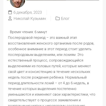
6 декабря, 2023
Николай Кузьмин
Блог
Время чтения:
6 минут
Послеродовой период – это важный этап
восстановления женского организма после родов,
особенное внимание в этот период стоит уделить
послеродовым выделениям, или лохиям. Это
естественный процесс, сопровождающийся
выделениями из половых путей, которые меняют
свой цвет и консистенцию в течение нескольких
недель после рождения ребёнка. Нормальный
период длительности лохий – от 4 до 6 недель, в
течение которых выделения постепенно
уменьшаются и изменяют свои характеристики, что
свидетельствует о процессе заживления и
возвращения матки к неродовому состоянию.