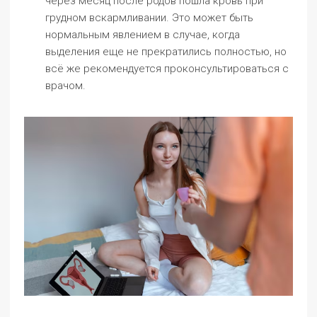
через месяц после родов пошла кровь при
грудном вскармливании. Это может быть
нормальным явлением в случае, когда
выделения еще не прекратились полностью, но
всё же рекомендуется проконсультироваться с
врачом.