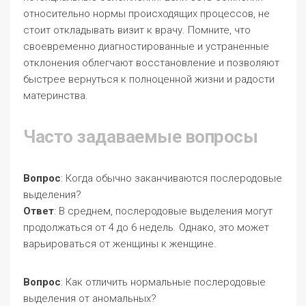
относительно нормы происходящих процессов, не
стоит откладывать визит к врачу. Помните, что
своевременно диагностированные и устраненные
отклонения облегчают восстановление и позволяют
быстрее вернуться к полноценной жизни и радости
материнства.
Часто задаваемые вопросы
Вопрос
: Когда обычно заканчиваются послеродовые
выделения?
Ответ
: В среднем, послеродовые выделения могут
продолжаться от 4 до 6 недель. Однако, это может
варьироваться от женщины к женщине.
Вопрос
: Как отличить нормальные послеродовые
выделения от аномальных?