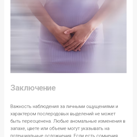
Заключение
Важность наблюдения за личными ощущениями и
характером послеродовых выделений не может
быть переоценена. Любые аномальные изменения в
запахе, цвете или объеме могут указывать на
потенциальные осложнения. Если есть сомнения