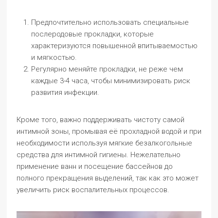
Предпочтительно использовать специальные
послеродовые прокладки, которые
характеризуются повышенной впитываемостью
и мягкостью.
Регулярно меняйте прокладки, не реже чем
каждые 3-4 часа, чтобы минимизировать риск
развития инфекции.
Кроме того, важно поддерживать чистоту самой
интимной зоны, промывая её прохладной водой и при
необходимости используя мягкие безалкогольные
средства для интимной гигиены. Нежелательно
применение ванн и посещение бассейнов до
полного прекращения выделений, так как это может
увеличить риск воспалительных процессов.