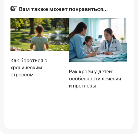
Вам также может понравиться...
Как бороться с
хроническим
Рак крови у детей:
стрессом
особенности лечения
и прогнозы