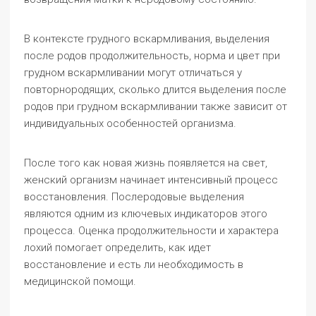
В контексте грудного вскармливания, выделения
после родов продолжительность, норма и цвет при
грудном вскармливании могут отличаться у
повторнородящих, сколько длится выделения после
родов при грудном вскармливании также зависит от
индивидуальных особенностей организма.
После того как новая жизнь появляется на свет,
женский организм начинает интенсивный процесс
восстановления. Послеродовые выделения
являются одним из ключевых индикаторов этого
процесса. Оценка продолжительности и характера
лохий помогает определить, как идет
восстановление и есть ли необходимость в
медицинской помощи.