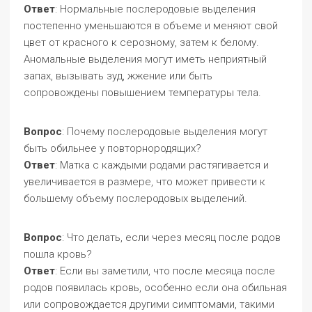
Ответ
: Нормальные послеродовые выделения
постепенно уменьшаются в объеме и меняют свой
цвет от красного к серозному, затем к белому.
Аномальные выделения могут иметь неприятный
запах, вызывать зуд, жжение или быть
сопровождены повышением температуры тела.
Вопрос
: Почему послеродовые выделения могут
быть обильнее у повторнородящих?
Ответ
: Матка с каждыми родами растягивается и
увеличивается в размере, что может привести к
большему объему послеродовых выделений.
Вопрос
: Что делать, если через месяц после родов
пошла кровь?
Ответ
: Если вы заметили, что после месяца после
родов появилась кровь, особенно если она обильная
или сопровождается другими симптомами, такими