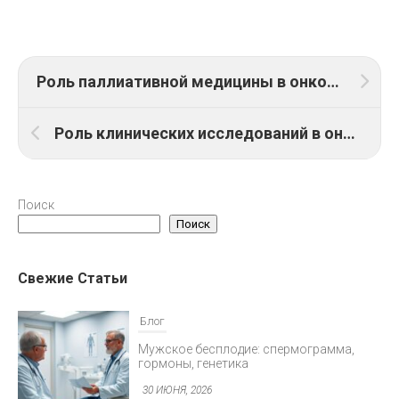
Роль паллиативной медицины в онкологических стационарах
Роль клинических исследований в онкологических стационарах
Поиск
Поиск
Свежие Статьи
Блог
Мужское бесплодие: спермограмма,
гормоны, генетика
30 ИЮНЯ, 2026