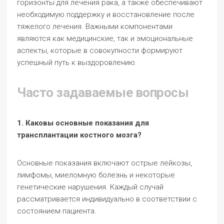
горизонты для лечения рака, а также обеспечивают
необходимую поддержку и восстановление после
тяжелого лечения. Важными компонентами
являются как медицинские, так и эмоциональные
аспекты, которые в совокупности формируют
успешный путь к выздоровлению.
Часто задаваемые вопросы
1. Каковы основные показания для
трансплантации костного мозга?
Основные показания включают острые лейкозы,
лимфомы, миеломную болезнь и некоторые
генетические нарушения. Каждый случай
рассматривается индивидуально в соответствии с
состоянием пациента.