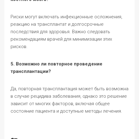
Риски могут включать инфекционные осложнения,
реакцию на трансплантат и долгосрочные
последствия для здоровья. Важно следовать
рекомендациям врачей для минимизации этих
рисков.
5. Возможно ли повторное проведение
трансплантации?
Да, повторная трансплантация может быть возможна
в случае рецидива заболевания, однако это решение
зависит от многих факторов, включая общее
состояние пациента и доступные методы лечения.