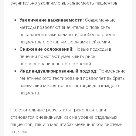
значительно увеличило выживаемость пациентов:
Увеличение выживаемости:
Современные
методы позволяют значительно повысить
показатели выживаемости, особенно среди
пациентов с острыми формами лейкемии.
Снижение осложнений:
Новые подходы в
лечении помогают уменьшить риск
послеоперационных осложнений.
Индивидуализированный подход:
Применение
генетического тестирования позволяет выбрать
наилучший метод трансплантации для каждого
пациента.
Положительные результаты трансплантации
становятся очевидными как на уровне отдельных
пациентов, так и в масштабах медицинской системы
в целом.