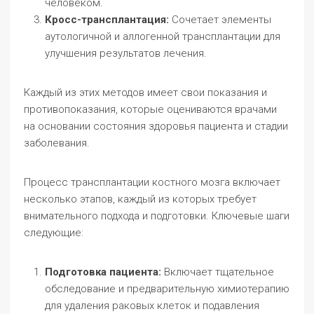
человеком.
Кросс-трансплантация:
Сочетает элементы
аутологичной и аллогенной трансплантации для
улучшения результатов лечения.
Каждый из этих методов имеет свои показания и
противопоказания, которые оцениваются врачами
на основании состояния здоровья пациента и стадии
заболевания.
Процесс трансплантации костного мозга включает
несколько этапов, каждый из которых требует
внимательного подхода и подготовки. Ключевые шаги
следующие:
Подготовка пациента:
Включает тщательное
обследование и предварительную химиотерапию
для удаления раковых клеток и подавления