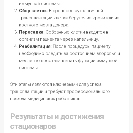
иммунной системы.
Сбор клеток:
В процессе аутологичной
трансплантации клетки берутся из крови или из
костного мозга донора.
Пересадка:
Собранные клетки вводятся в
организм пациента через капельницу.
Реабилитация:
После процедуры пациенту
необходимо следить за состоянием здоровья и
медленно восстанавливать функции иммунной
системы.
Эти этапы являются ключевыми для успеха
трансплантации и требуют профессионального
подхода медицинских работников.
Результаты и достижения
стационаров