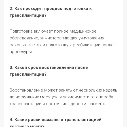
2. Как проходит процесс подготовки к
трансплантации?
Подготовка включает полное медицинское
обследование, химиотерапию для уничтожения
раковых клеток и подготовку к реабилитации после
процедуры.
3. Какой срок восстановления после
трансплантации?
Восстановление может занять от нескольких недель
до нескольких месяцев, в зависимости от способа
трансплантации и состояния здоровья пациента.
4. Какие риски связаны с трансплантацией
костного мозга?