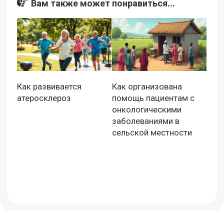
Вам также может понравиться...
Как развивается
Как организована
атеросклероз
помощь пациентам с
онкологическими
заболеваниями в
сельской местности