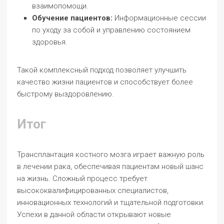
взаимопомощи.
Обучение пациентов:
Информационные сессии
по уходу за собой и управлению состоянием
здоровья.
Такой комплексный подход позволяет улучшить
качество жизни пациентов и способствует более
быстрому выздоровлению.
Итог
Трансплантация костного мозга играет важную роль
в лечении рака, обеспечивая пациентам новый шанс
на жизнь. Сложный процесс требует
высококвалифицированных специалистов,
инновационных технологий и тщательной подготовки.
Успехи в данной области открывают новые