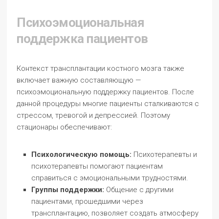
Психоэмоциональная
поддержка пациентов
Контекст трансплантации костного мозга также
включает важную составляющую —
психоэмоциональную поддержку пациентов. После
данной процедуры многие пациенты сталкиваются с
стрессом, тревогой и депрессией. Поэтому
стационары обеспечивают:
Психологическую помощь:
Психотерапевты и
психотерапевты помогают пациентам
справиться с эмоциональными трудностями.
Группы поддержки:
Общение с другими
пациентами, прошедшими через
трансплантацию, позволяет создать атмосферу