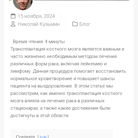
15 ноября, 2024
Николай Кузьмин
Блог
Время чтения:
4 минуты
Трансплантация костного мозга является важным и
часто жизненно необходимым методом лечения
различных форм рака, включая лейкемию и
лимфому. Данная процедура помогает восстановить
нормальное кроветворение и повышает шансы
пациента на выздоровление. В этом статье мы
рассмотрим, как именно трансплантация костного
мозга влияла на лечение рака в различных
стационарах, а также какие достижения были
достигнуты в этой области.
Contents
hide