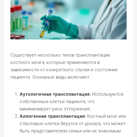
Существует несколько типов трансплантации
костного мозга, которые применяются в
зависимости от конкретного случая и состояния
пациента. Основные виды включают:
Аутологичная трансплантация:
Используются
собственные клетки пациента, что
минимизирует риск отторжения.
Аллогенная трансплантация:
Костный мозг или
стволовые клетки берутся от донора, что может
быть представителем семьи или не знакомым