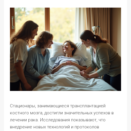
Стационары, занимающиеся трансплантацией
костного мозга, достигли значительных успехов в
лечении рака. Исследования показывают, что
внедрение новых технологий и протоколов