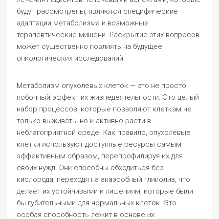
будут рассмотрены, являются специфические
адаптации метаболизма и возможные
терапевтические мишени. Раскрытие этих вопросов
может существенно повлиять на будущее
онкологических исследований.
Метаболизм опухолевых клеток — это не просто
побочный эффект их жизнедеятельности. Это целый
набор процессов, которые позволяют клеткам не
только выживать, но и активно расти в
неблагоприятной среде. Как правило, опухолевые
клетки используют доступные ресурсы самым
эффективным образом, перепрофилируя их для
своих нужд. Они способны обходиться без
кислорода, переходя на анаэробный гликолиз, что
делает их устойчивыми к лишениям, которые были
бы губительными для нормальных клеток. Это
особая способность лежит в основе их