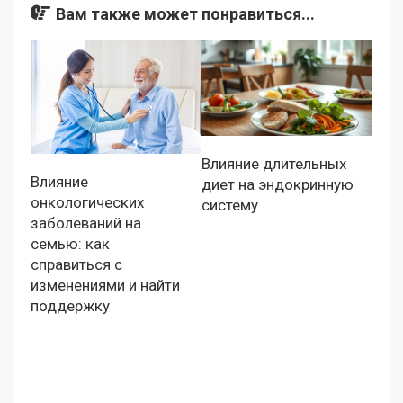
Вам также может понравиться...
Влияние длительных
Влияние
диет на эндокринную
онкологических
систему
заболеваний на
семью: как
справиться с
изменениями и найти
поддержку