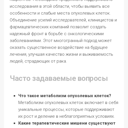
исследования в этой области, чтобы выявить все
особенности и слабые места опухолевых клеток.
Объединение усилий исследователей, клиницистов и
фармацевтических компаний позволит создать
надежный фронт в борьбе с онкологическими
заболеваниями. Этот многогранный подход может
оказать существенное воздействие на будущее
лечения, улучшая качество жизни и выживаемость
людей, страдающих от рака.
Часто задаваемые вопросы
Что такое метаболизм опухолевых клеток?
Метаболизм опухолевых клеток включает в себя
уникальные процессы, которые поддерживают
их рост и деление в неблагоприятных условиях.
Какие терапевтические мишени существуют