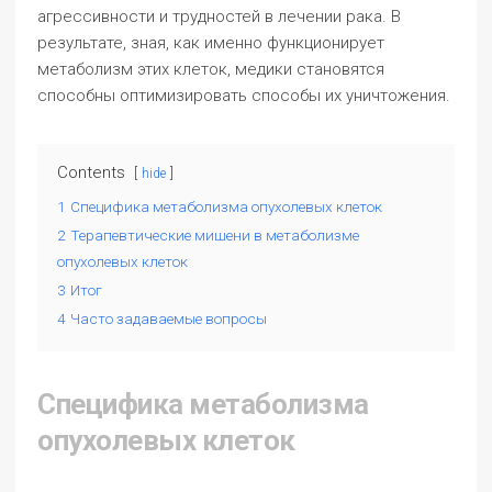
агрессивности и трудностей в лечении рака. В
результате, зная, как именно функционирует
метаболизм этих клеток, медики становятся
способны оптимизировать способы их уничтожения.
Contents
hide
1
Специфика метаболизма опухолевых клеток
2
Терапевтические мишени в метаболизме
опухолевых клеток
3
Итог
4
Часто задаваемые вопросы
Специфика метаболизма
опухолевых клеток