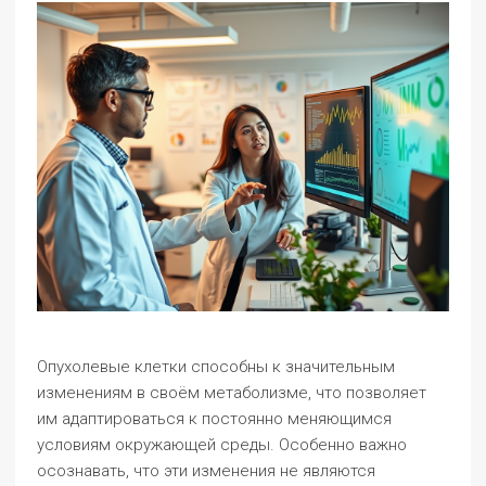
Опухолевые клетки способны к значительным
изменениям в своём метаболизме, что позволяет
им адаптироваться к постоянно меняющимся
условиям окружающей среды. Особенно важно
осознавать, что эти изменения не являются