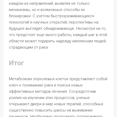
каждом из направлений, выявляя не только
механизмы, но и возможные способы их
блокировки. С учетом быстроразвивающихся
технологий и научных открытий, перспективы на
будущее выглядят обнадеживающе. Несмотря на то,
что предстоит еще много работы, каждый шаг в этой
области может подарить надежду миллионам людей,
страдающим от рака.
Итог
Метаболизм опухолевых клеток представляет собой
ключ к пониманию рака и поиска новых
эффективных методов лечения. Сосредоточив
усилия на изучении этих процессов, ученые
открывают двери в мир новых терапий, способных
существенно повысить шансы на выживание
пациентов. Необходимо продолжать поддерживать