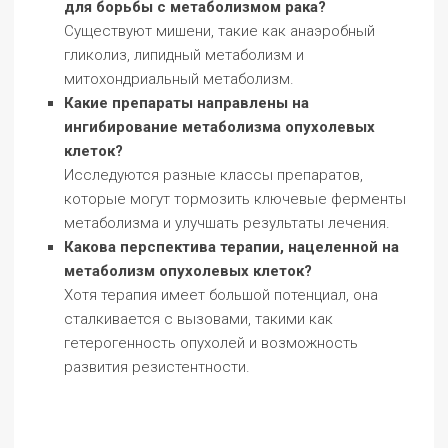
для борьбы с метаболизмом рака?
Существуют мишени, такие как анаэробный
гликолиз, липидный метаболизм и
митохондриальный метаболизм.
Какие препараты направлены на
ингибирование метаболизма опухолевых
клеток?
Исследуются разные классы препаратов,
которые могут тормозить ключевые ферменты
метаболизма и улучшать результаты лечения.
Какова перспектива терапии, нацеленной на
метаболизм опухолевых клеток?
Хотя терапия имеет большой потенциал, она
сталкивается с вызовами, такими как
гетерогенность опухолей и возможность
развития резистентности.