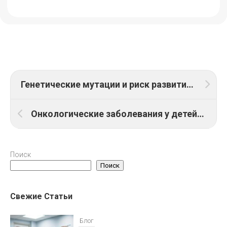
Генетические мутации и риск развития рака: оценка
Онкологические заболевания у детей: особенности лечения
Поиск
Поиск
Свежие Статьи
Блог