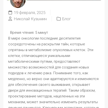
19 февраля, 2025
Николай Кузьмин
Блог
Время чтения:
5 минут
В мире онкологии последние десятилетия
сосредоточены на раскрытии тайн, которые
спрятаны в метаболизме опухолевых клеток. Эти
клетки, отличающиеся уникальными
метаболическими путями, предоставляют
множество возможностей для создания новых
подходов к лечению рака. Понимание того, как
медленно, но верно они адаптируются и изменяются
для обеспечения своего выживания, открывает
двери для инновационных терапий. Таким образом,
проектирование методов, нацеленных на эти
механизм, может значительно изменить результаты
лечения пациентов. Ключевыми аспектами, которые