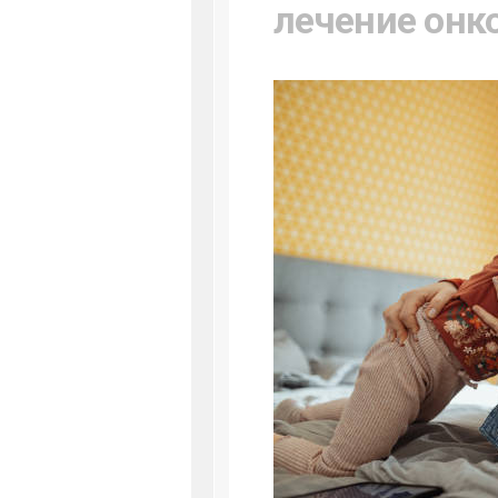
лечение онк