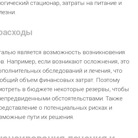
логический стационар, затраты на питание и
лезни.
расходы
талью является возможность возникновения
. Например, если возникают осложнения, это
полнительных обследований и лечения, что
 общий объем финансовых затрат. Поэтому
мотреть в бюджете некоторые резервы, чтобы
 непредвиденными обстоятельствами. Также
редставление о потенциальных рисках и
зможные пути их решения.