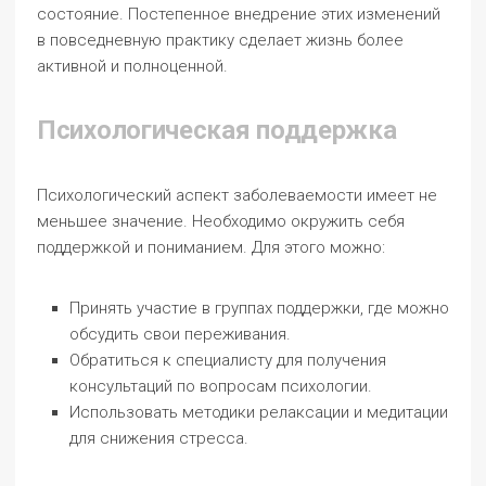
состояние. Постепенное внедрение этих изменений
в повседневную практику сделает жизнь более
активной и полноценной.
Психологическая поддержка
Психологический аспект заболеваемости имеет не
меньшее значение. Необходимо окружить себя
поддержкой и пониманием. Для этого можно:
Принять участие в группах поддержки, где можно
обсудить свои переживания.
Обратиться к специалисту для получения
консультаций по вопросам психологии.
Использовать методики релаксации и медитации
для снижения стресса.