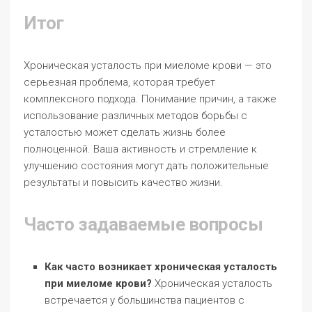
Итог
Хроническая усталость при миеломе крови — это
серьезная проблема, которая требует
комплексного подхода. Понимание причин, а также
использование различных методов борьбы с
усталостью может сделать жизнь более
полноценной. Ваша активность и стремление к
улучшению состояния могут дать положительные
результаты и повысить качество жизни.
Часто задаваемые вопросы
Как часто возникает хроническая усталость
при миеломе крови?
Хроническая усталость
встречается у большинства пациентов с