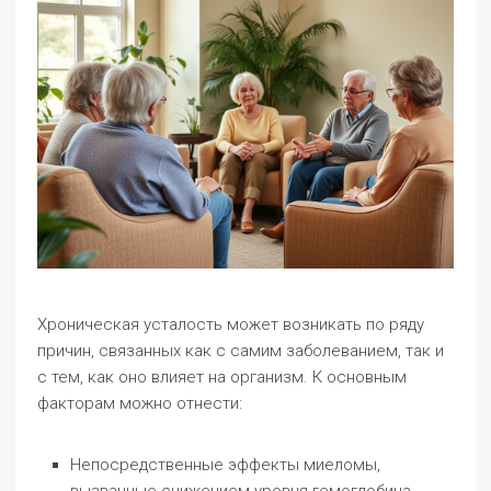
Хроническая усталость может возникать по ряду
причин, связанных как с самим заболеванием, так и
с тем, как оно влияет на организм. К основным
факторам можно отнести:
Непосредственные эффекты миеломы,