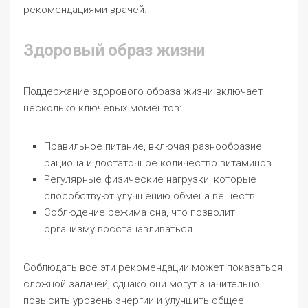
рекомендациями врачей.
Здоровый образ жизни
Поддержание здорового образа жизни включает
несколько ключевых моментов:
Правильное питание, включая разнообразие
рациона и достаточное количество витаминов.
Регулярные физические нагрузки, которые
способствуют улучшению обмена веществ.
Соблюдение режима сна, что позволит
организму восстанавливаться.
Соблюдать все эти рекомендации может показаться
сложной задачей, однако они могут значительно
повысить уровень энергии и улучшить общее