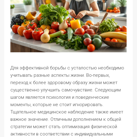
Для эффективной борьбы с усталостью необходимо
учитывать разные аспекты жизни. Во-первых,
переход к более здоровому образу жизни может
существенно улучшить самочувствие. Следующим
шагом является психология и поведенческие
моменты, которые не стоит игнорировать.
Тщательное медицинское наблюдение также имеет
важное значение. Отличным дополнением к общей
стратегии может стать оптимизация физической
активности в соответствии с индивидуальными