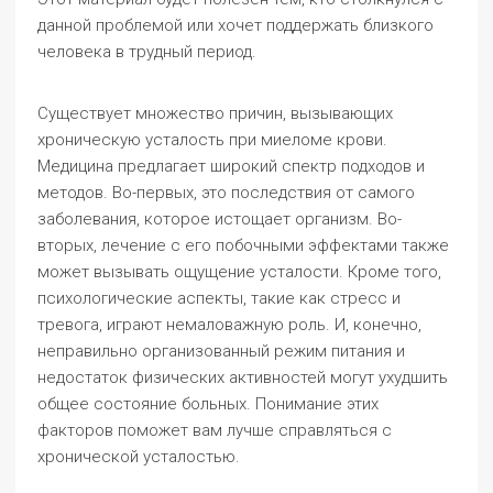
данной проблемой или хочет поддержать близкого
человека в трудный период.
Существует множество причин, вызывающих
хроническую усталость при миеломе крови.
Медицина предлагает широкий спектр подходов и
методов. Во-первых, это последствия от самого
заболевания, которое истощает организм. Во-
вторых, лечение с его побочными эффектами также
может вызывать ощущение усталости. Кроме того,
психологические аспекты, такие как стресс и
тревога, играют немаловажную роль. И, конечно,
неправильно организованный режим питания и
недостаток физических активностей могут ухудшить
общее состояние больных. Понимание этих
факторов поможет вам лучше справляться с
хронической усталостью.