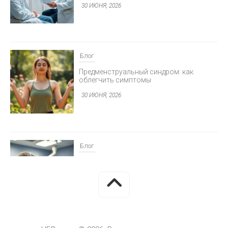
30 ИЮНЯ, 2026
Блог
Предменструальный синдром: как
облегчить симптомы
30 ИЮНЯ, 2026
Блог
Минимально инвазивная хирургия
глаукомы
30 ИЮНЯ, 2026