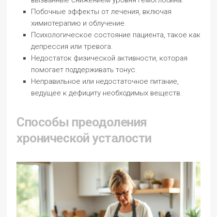
вызванные снижением уровня гемоглобина.
Побочные эффекты от лечения, включая
химиотерапию и облучение.
Психологическое состояние пациента, такое как
депрессия или тревога.
Недостаток физической активности, которая
помогает поддерживать тонус.
Неправильное или недостаточное питание,
ведущее к дефициту необходимых веществ.
Способы преодоления
хронической усталости