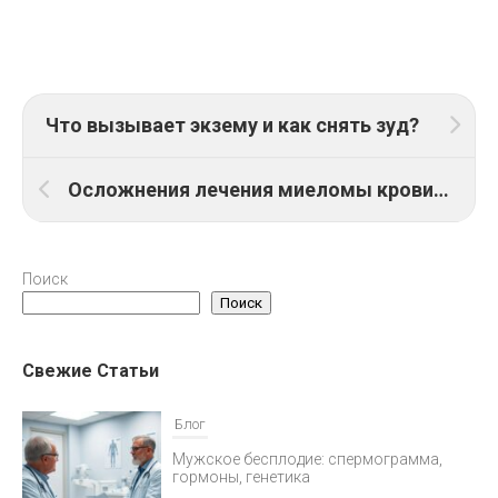
Что вызывает экзему и как снять зуд?
Осложнения лечения миеломы крови: как их избежать?
Поиск
Поиск
Свежие Статьи
Блог
Мужское бесплодие: спермограмма,
гормоны, генетика