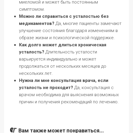
миеломой и может быть постоянным
симптомом.
Можно ли справиться с усталостью без
медикаментов?
Да, многие пациенты замечают
улучшение состояния благодаря изменениям в
образе жизни и психологической поддержке.
Как долго может длиться хроническая
усталость?
Длительность усталости
варьируется индивидуально и может
продолжаться от нескольких месяцев до
нескольких лет.
Нужна ли мне консультация врача, если
усталость не проходит?
Да, консультация с
врачом необходима для выяснения возможных
причин и получения рекомендаций по лечению.
Вам также может понравиться...