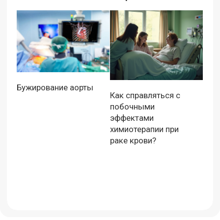
Бужирование аорты
Как справляться с
побочными
эффектами
химиотерапии при
раке крови?