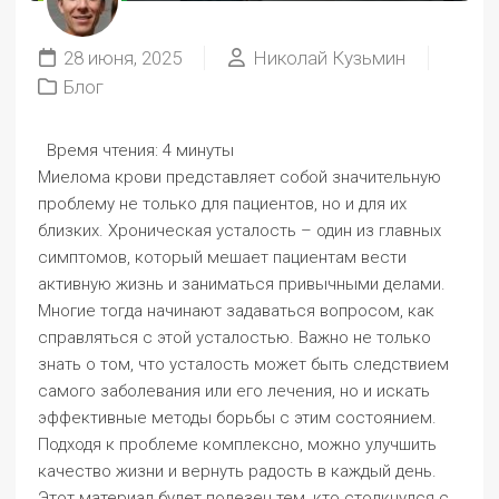
28 июня, 2025
Николай Кузьмин
Блог
Время чтения:
4 минуты
Миелома крови представляет собой значительную
проблему не только для пациентов, но и для их
близких. Хроническая усталость – один из главных
симптомов, который мешает пациентам вести
активную жизнь и заниматься привычными делами.
Многие тогда начинают задаваться вопросом, как
справляться с этой усталостью. Важно не только
знать о том, что усталость может быть следствием
самого заболевания или его лечения, но и искать
эффективные методы борьбы с этим состоянием.
Подходя к проблеме комплексно, можно улучшить
качество жизни и вернуть радость в каждый день.
Этот материал будет полезен тем, кто столкнулся с