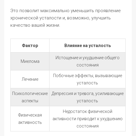
Это позволит максимально уменьшить проявление
хронической усталости и, возможно, улучшить
качество вашей жизни.
Фактор
Влияние на усталость
Истощение и ухудшение общего
Миелома
состояния
Побочные эффекты, вызывающие
Лечение
усталость
Психологические
Депрессия и тревога, усиливающие
аспекты
усталость
Недостаток физической
Физическая
активности приводит к ухудшению
активность
состояния