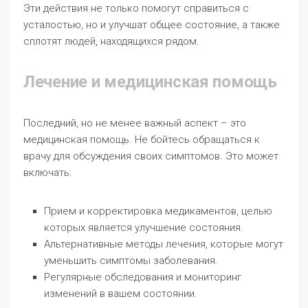
Эти действия не только помогут справиться с
усталостью, но и улучшат общее состояние, а также
сплотят людей, находящихся рядом.
Лечение и медицинская помощь
Последний, но не менее важный аспект – это
медицинская помощь. Не бойтесь обращаться к
врачу для обсуждения своих симптомов. Это может
включать:
Прием и корректировка медикаментов, целью
которых является улучшение состояния.
Альтернативные методы лечения, которые могут
уменьшить симптомы заболевания.
Регулярные обследования и мониторинг
изменений в вашем состоянии.