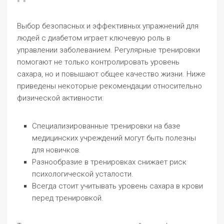
Выбор безопасных и эффективных упражнений для
людей с диабетом играет ключевую роль в
управлении заболеванием. Регулярные тренировки
помогают не только контролировать уровень
сахара, но и повышают общее качество жизни. Ниже
приведены некоторые рекомендации относительно
физической активности:
Специализированные тренировки на базе
медицинских учреждений могут быть полезны
для новичков.
Разнообразие в тренировках снижает риск
психологической усталости.
Всегда стоит учитывать уровень сахара в крови
перед тренировкой.