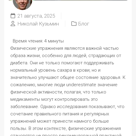
21 августа, 2025
Николай Кузьмин
Блог
Время чтения:
4 минуты
Физические упражнения являются важной частью
образа жизни, особенно для людей, страдающих от
диабета. Они не только помогают поддерживать
нормальный уровень сахара в крови, но и
значительно улучшают общее состояние здоровья. К
сожалению, многие люди underestimate значение
физической активности, полагая, что только
медикаменты могут контролировать это
заболевание. Однако исследования показывают, что
сочетание правильного питания и регулярных
упражнений может принести намного больше
пользы. В этом контексте, физические упражнения
становятся не просто рекомендованной практикой,