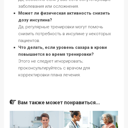
заболевания или осложнения.
Может ли физическая активность снизить
дозу инсулина?
Да, регулярные тренировки могут помочь
снизить потребность в инсулине у некоторых
пациентов.
Что делать, если уровень сахара в крови
повышается во время тренировки?
Этого не следует игнорировать;
проконсультируйтесь с врачом для
корректировки плана лечения.
Вам также может понравиться...