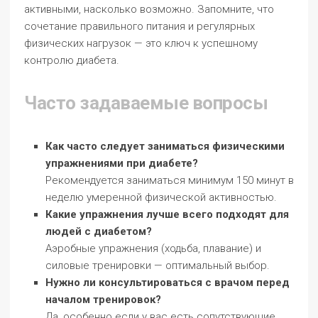
активными, насколько возможно. Запомните, что
сочетание правильного питания и регулярных
физических нагрузок — это ключ к успешному
контролю диабета.
Часто задаваемые вопросы
Как часто следует заниматься физическими
упражнениями при диабете?
Рекомендуется заниматься минимум 150 минут в
неделю умеренной физической активностью.
Какие упражнения лучше всего подходят для
людей с диабетом?
Аэробные упражнения (ходьба, плавание) и
силовые тренировки — оптимальный выбор.
Нужно ли консультироваться с врачом перед
началом тренировок?
Да, особенно если у вас есть сопутствующие