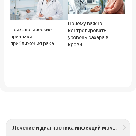
Почему важно
Психологические
контролировать
признаки
уровень сахара в
приближения рака
крови
Лечение и диагностика инфекций мочевых путей