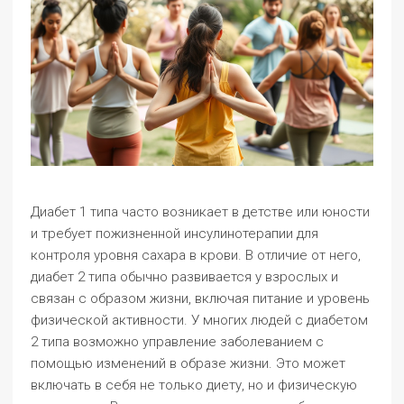
Диабет 1 типа часто возникает в детстве или юности
и требует пожизненной инсулинотерапии для
контроля уровня сахара в крови. В отличие от него,
диабет 2 типа обычно развивается у взрослых и
связан с образом жизни, включая питание и уровень
физической активности. У многих людей с диабетом
2 типа возможно управление заболеванием с
помощью изменений в образе жизни. Это может
включать в себя не только диету, но и физическую