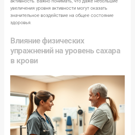
активность. Важно понимать, что даже небольшие
увеличения уровня активности могут оказать
значительное воздействие на общее состояние
здоровья.
Влияние физических
упражнений на уровень сахара
в крови