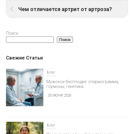
Чем отличается артрит от артроза?
Поиск
Поиск
Свежие Статьи
Блог
Мужское бесплодие: спермограмма,
гормоны, генетика
30 ИЮНЯ, 2026
Блог