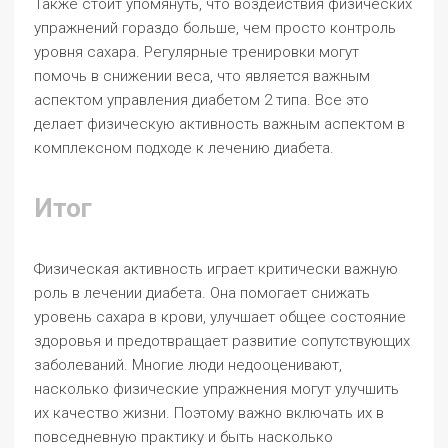
Также стоит упомянуть, что воздействия физических
упражнений гораздо больше, чем просто контроль
уровня сахара. Регулярные тренировки могут
помочь в снижении веса, что является важным
аспектом управления диабетом 2 типа. Все это
делает физическую активность важным аспектом в
комплексном подходе к лечению диабета.
Итог
Физическая активность играет критически важную
роль в лечении диабета. Она помогает снижать
уровень сахара в крови, улучшает общее состояние
здоровья и предотвращает развитие сопутствующих
заболеваний. Многие люди недооценивают,
насколько физические упражнения могут улучшить
их качество жизни. Поэтому важно включать их в
повседневную практику и быть насколько