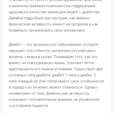
а жизненно важным компонентом поддержания
здоровья и качества жизни для людей с диабетом.
Давайте подробнее рассмотрим, как именно
физическая активность влияет на организм и как
правильно организовать свои тренировки.
Диабет — это хроническое заболевание, которое
нарушает способность организма регулировать
уровень сахара в крови. Понимание того, как это
влияет на повседневную жизнь, поможет легче
адаптироваться к новым условиям. Существует два
основных типа диабета: диабет 1 типа и диабет 2
типа. Каждый из этих типов имеет свои особенности,
и подход к их лечению может отличаться. Однако
независимо от типа, физическая активность
оказывает положительное влияние на управление
состоянием пациента.