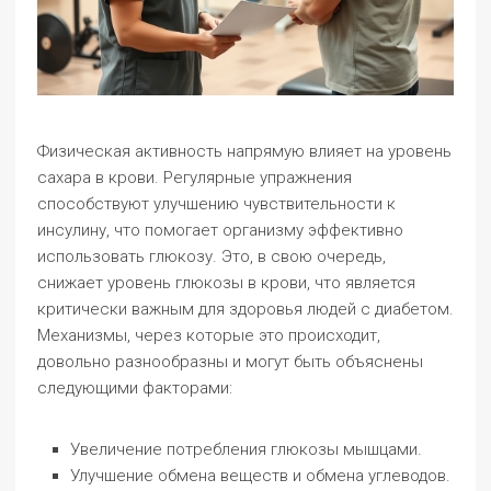
Физическая активность напрямую влияет на уровень
сахара в крови. Регулярные упражнения
способствуют улучшению чувствительности к
инсулину, что помогает организму эффективно
использовать глюкозу. Это, в свою очередь,
снижает уровень глюкозы в крови, что является
критически важным для здоровья людей с диабетом.
Механизмы, через которые это происходит,
довольно разнообразны и могут быть объяснены
следующими факторами:
Увеличение потребления глюкозы мышцами.
Улучшение обмена веществ и обмена углеводов.