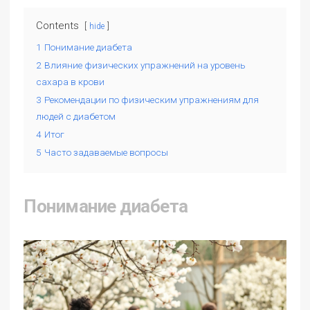
Contents
hide
1
Понимание диабета
2
Влияние физических упражнений на уровень
сахара в крови
3
Рекомендации по физическим упражнениям для
людей с диабетом
4
Итог
5
Часто задаваемые вопросы
Понимание диабета