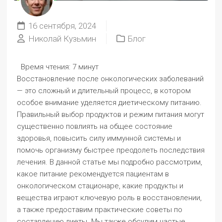
16 сентября, 2024
Николай Кузьмин
Блог
Время чтения:
7 минут
Восстановление после онкологических заболеваний
— это сложный и длительный процесс, в котором
особое внимание уделяется диетическому питанию.
Правильный выбор продуктов и режим питания могут
существенно повлиять на общее состояние
здоровья, повысить силу иммунной системы и
помочь организму быстрее преодолеть последствия
лечения. В данной статье мы подробно рассмотрим,
какое питание рекомендуется пациентам в
онкологическом стационаре, какие продукты и
вещества играют ключевую роль в восстановлении,
а также предоставим практические советы по
составлению диеты. Мы также обсудим частые