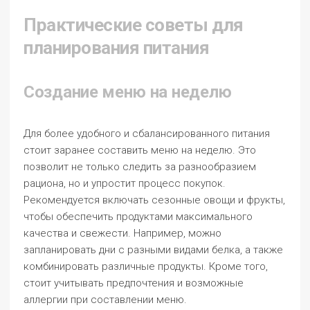
Практические советы для
планирования питания
Создание меню на неделю
Для более удобного и сбалансированного питания
стоит заранее составить меню на неделю. Это
позволит не только следить за разнообразием
рациона, но и упростит процесс покупок.
Рекомендуется включать сезонные овощи и фрукты,
чтобы обеспечить продуктами максимального
качества и свежести. Например, можно
запланировать дни с разными видами белка, а также
комбинировать различные продукты. Кроме того,
стоит учитывать предпочтения и возможные
аллергии при составлении меню.