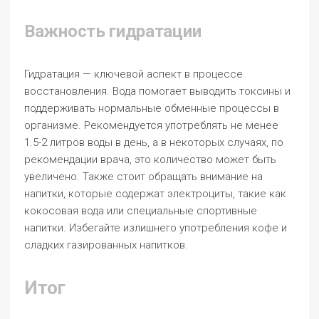
Важность гидратации
Гидратация — ключевой аспект в процессе
восстановления. Вода помогает выводить токсины и
поддерживать нормальные обменные процессы в
организме. Рекомендуется употреблять не менее
1.5-2 литров воды в день, а в некоторых случаях, по
рекомендации врача, это количество может быть
увеличено. Также стоит обращать внимание на
напитки, которые содержат электроциты, такие как
кокосовая вода или специальные спортивные
напитки. Избегайте излишнего употребления кофе и
сладких газированных напитков.
Итог