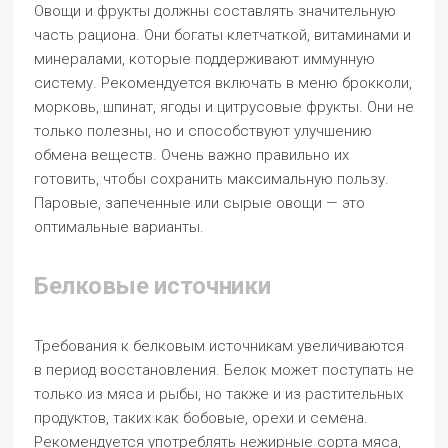
Овощи и фрукты должны составлять значительную
часть рациона. Они богаты клетчаткой, витаминами и
минералами, которые поддерживают иммунную
систему. Рекомендуется включать в меню брокколи,
морковь, шпинат, ягоды и цитрусовые фрукты. Они не
только полезны, но и способствуют улучшению
обмена веществ. Очень важно правильно их
готовить, чтобы сохранить максимальную пользу.
Паровые, запеченные или сырые овощи — это
оптимальные варианты.
Белковые источники
Требования к белковым источникам увеличиваются
в период восстановления. Белок может поступать не
только из мяса и рыбы, но также и из растительных
продуктов, таких как бобовые, орехи и семена.
Рекомендуется употреблять нежирные сорта мяса,