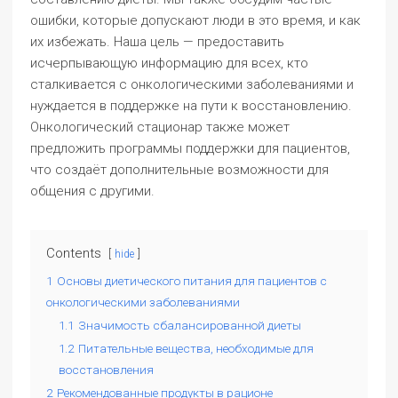
ошибки, которые допускают люди в это время, и как
их избежать. Наша цель — предоставить
исчерпывающую информацию для всех, кто
сталкивается с онкологическими заболеваниями и
нуждается в поддержке на пути к восстановлению.
Онкологический стационар также может
предложить программы поддержки для пациентов,
что создаёт дополнительные возможности для
общения с другими.
Contents
hide
1
Основы диетического питания для пациентов с
онкологическими заболеваниями
1.1
Значимость сбалансированной диеты
1.2
Питательные вещества, необходимые для
восстановления
2
Рекомендованные продукты в рационе