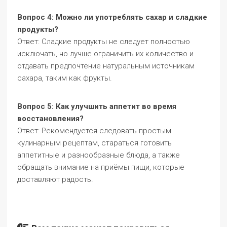
Вопрос 4: Можно ли употреблять сахар и сладкие
продукты?
Ответ: Сладкие продукты не следует полностью
исключать, но лучше ограничить их количество и
отдавать предпочтение натуральным источникам
сахара, таким как фрукты.
Вопрос 5: Как улучшить аппетит во время
восстановления?
Ответ: Рекомендуется следовать простым
кулинарным рецептам, стараться готовить
аппетитные и разнообразные блюда, а также
обращать внимание на приёмы пищи, которые
доставляют радость.