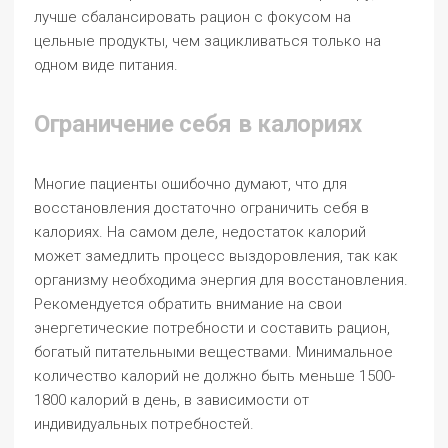
лучше сбалансировать рацион с фокусом на
цельные продукты, чем зацикливаться только на
одном виде питания.
Ограничение себя в калориях
Многие пациенты ошибочно думают, что для
восстановления достаточно ограничить себя в
калориях. На самом деле, недостаток калорий
может замедлить процесс выздоровления, так как
организму необходима энергия для восстановления.
Рекомендуется обратить внимание на свои
энергетические потребности и составить рацион,
богатый питательными веществами. Минимальное
количество калорий не должно быть меньше 1500-
1800 калорий в день, в зависимости от
индивидуальных потребностей.