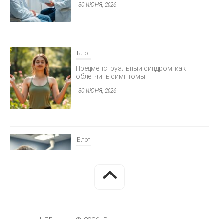
30 ИЮНЯ, 2026
Блог
Предменструальный синдром: как
облегчить симптомы
30 ИЮНЯ, 2026
Блог
Минимально инвазивная хирургия
глаукомы
30 ИЮНЯ, 2026