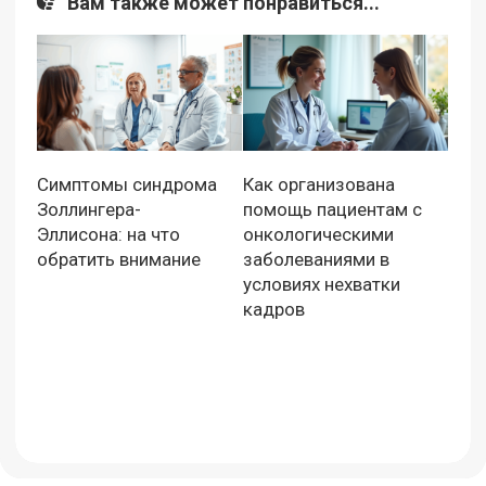
Вам также может понравиться...
Симптомы синдрома
Как организована
Золлингера-
помощь пациентам с
Эллисона: на что
онкологическими
обратить внимание
заболеваниями в
условиях нехватки
кадров