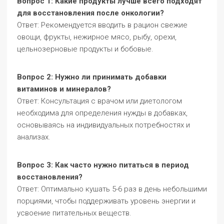
Вопрос 1: Какие продукты лучше всего подходят
для восстановления после онкологии?
Ответ: Рекомендуется вводить в рацион свежие
овощи, фрукты, нежирное мясо, рыбу, орехи,
цельнозерновые продукты и бобовые.
Вопрос 2: Нужно ли принимать добавки
витаминов и минералов?
Ответ: Консультация с врачом или диетологом
необходима для определения нужды в добавках,
основываясь на индивидуальных потребностях и
анализах.
Вопрос 3: Как часто нужно питаться в период
восстановления?
Ответ: Оптимально кушать 5-6 раз в день небольшими
порциями, чтобы поддерживать уровень энергии и
усвоение питательных веществ.