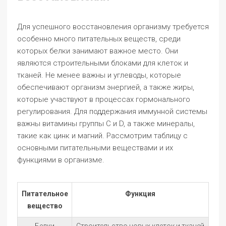
Для успешного восстановления организму требуется
особенно много питательных веществ, среди
которых белки занимают важное место. Они
являются строительными блоками для клеток и
тканей. Не менее важны и углеводы, которые
обеспечивают организм энергией, а также жиры,
которые участвуют в процессах гормонального
регулирования. Для поддержания иммунной системы
важны витамины группы C и D, а также минералы,
такие как цинк и магний. Рассмотрим таблицу с
основными питательными веществами и их
функциями в организме.
Питательное
Функция
вещество