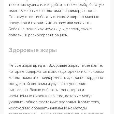
такие как курица или индейка, а также рыбу, богатую
омега-3 жирными кислотами, например, лосось.
Поэтому стоит избегать слишком жирных мясных
продуктов и готовить их на пару или запекать.
Бобовые, такие как чечевица и фасоль, также
полезны и разнообразят рацион.
Здоровые жиры
Не все жиры вредны. Здоровые жиры, такие как те,
которые содержатся в авокадо, орехах и оливковом
масле, помогают поддерживать здоровье сердечно-
сосудистой системы и улучшают усвоение
витаминов. Важно избегать трансжиров и
насыщенных жиров в избытке, которые могут
ухудшить общее состояние здоровья. Кроме того,
необходимо обращать внимание на методы