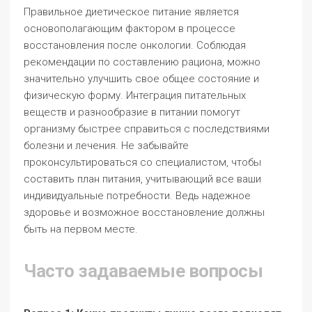
Правильное диетическое питание является
основополагающим фактором в процессе
восстановления после онкологии. Соблюдая
рекомендации по составлению рациона, можно
значительно улучшить свое общее состояние и
физическую форму. Интеграция питательных
веществ и разнообразие в питании помогут
организму быстрее справиться с последствиями
болезни и лечения. Не забывайте
проконсультироваться со специалистом, чтобы
составить план питания, учитывающий все ваши
индивидуальные потребности. Ведь надежное
здоровье и возможное восстановление должны
быть на первом месте.
Часто задаваемые вопросы