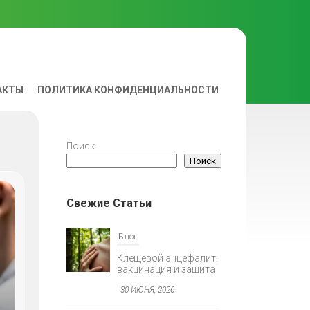
АКТЫ
ПОЛИТИКА КОНФИДЕНЦИАЛЬНОСТИ
ВА
Поиск
Поиск
Свежие Статьи
Блог
Клещевой энцефалит:
вакцинация и защита
30 ИЮНЯ, 2026