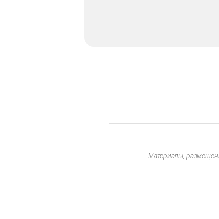
Материалы, размещенн