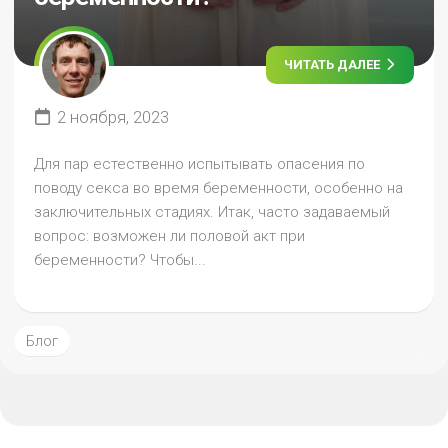
ЧИТАТЬ ДАЛЕЕ
2 ноября, 2023
Для пар естественно испытывать опасения по
поводу секса во время беременности, особенно на
заключительных стадиях. Итак, часто задаваемый
вопрос: возможен ли половой акт при
беременности? Чтобы...
Блог