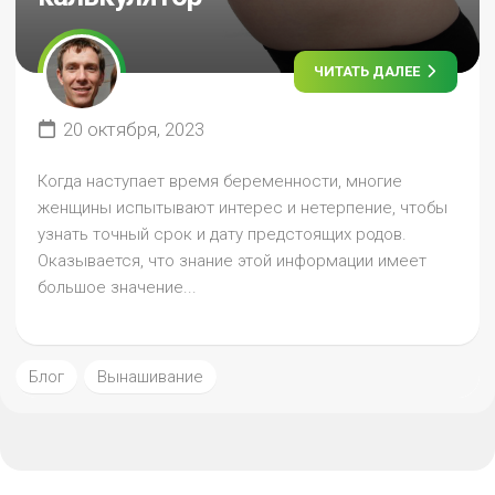
ЧИТАТЬ ДАЛЕЕ
20 октября, 2023
Когда наступает время беременности, многие
женщины испытывают интерес и нетерпение, чтобы
узнать точный срок и дату предстоящих родов.
Оказывается, что знание этой информации имеет
большое значение...
Блог
Вынашивание