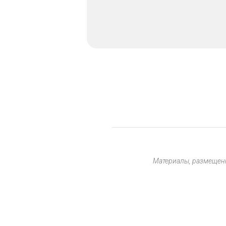
Материалы, размещенн