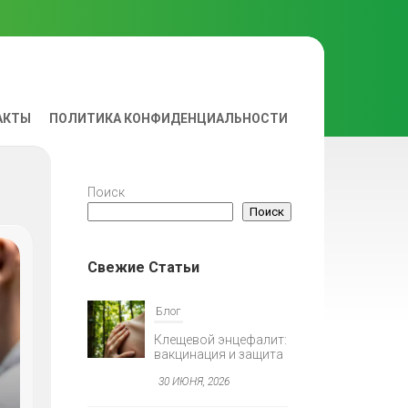
АКТЫ
ПОЛИТИКА КОНФИДЕНЦИАЛЬНОСТИ
ВА
Поиск
Поиск
Свежие Статьи
Блог
Клещевой энцефалит:
вакцинация и защита
30 ИЮНЯ, 2026