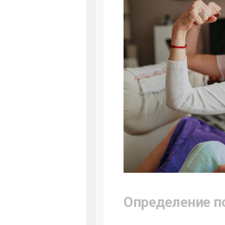
Определение п