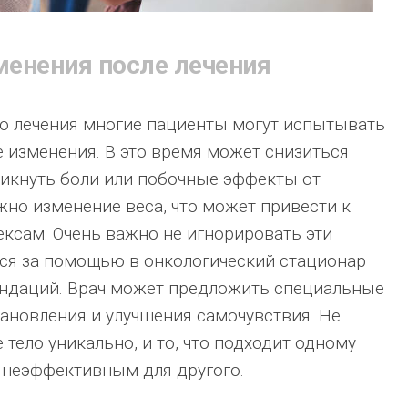
менения после лечения
о лечения многие пациенты могут испытывать
 изменения. В это время может снизиться
никнуть боли или побочные эффекты от
жно изменение веса, что может привести к
ксам. Очень важно не игнорировать эти
ся за помощью в онкологический стационар
ендаций. Врач может предложить специальные
ановления и улучшения самочувствия. Не
 тело уникально, и то, что подходит одному
 неэффективным для другого.