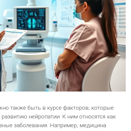
но также быть в курсе факторов, которые
 развитию нейропатии. К ним относятся как
езные заболевания. Например, медицина