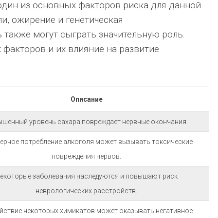
один из основных факторов риска для данной
ли, ожирение и генетическая
также могут сыграть значительную роль.
 факторов и их влияние на развитие
Описание
шенный уровень сахара повреждает нервные окончания.
ерное потребление алкоголя может вызывать токсические
повреждения нервов.
екоторые заболевания наследуются и повышают риск
неврологических расстройств.
йствие некоторых химикатов может оказывать негативное