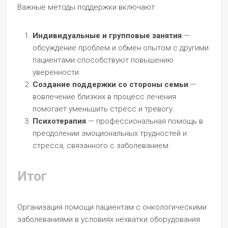
Важные методы поддержки включают:
Индивидуальные и групповые занятия
—
обсуждение проблем и обмен опытом с другими
пациентами способствуют повышению
уверенности.
Создание поддержки со стороны семьи
—
вовлечение близких в процесс лечения
помогает уменьшить стресс и тревогу.
Психотерапия
— профессиональная помощь в
преодолении эмоциональных трудностей и
стресса, связанного с заболеванием.
Итог
Организация помощи пациентам с онкологическими
заболеваниями в условиях нехватки оборудования