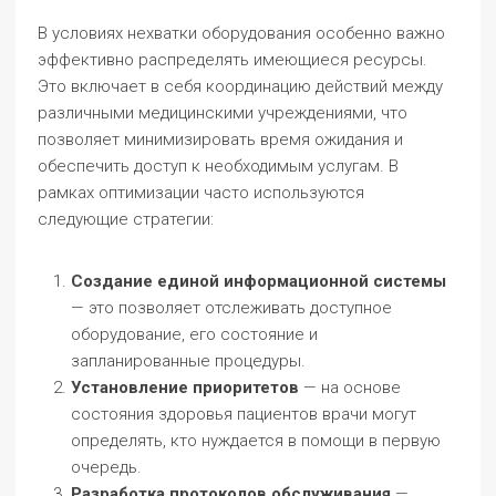
В условиях нехватки оборудования особенно важно
эффективно распределять имеющиеся ресурсы.
Это включает в себя координацию действий между
различными медицинскими учреждениями, что
позволяет минимизировать время ожидания и
обеспечить доступ к необходимым услугам. В
рамках оптимизации часто используются
следующие стратегии:
Создание единой информационной системы
— это позволяет отслеживать доступное
оборудование, его состояние и
запланированные процедуры.
Установление приоритетов
— на основе
состояния здоровья пациентов врачи могут
определять, кто нуждается в помощи в первую
очередь.
Разработка протоколов обслуживания
—