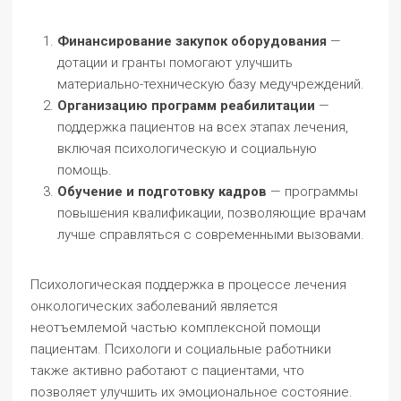
Финансирование закупок оборудования
—
дотации и гранты помогают улучшить
материально-техническую базу медучреждений.
Организацию программ реабилитации
—
поддержка пациентов на всех этапах лечения,
включая психологическую и социальную
помощь.
Обучение и подготовку кадров
— программы
повышения квалификации, позволяющие врачам
лучше справляться с современными вызовами.
Психологическая поддержка в процессе лечения
онкологических заболеваний является
неотъемлемой частью комплексной помощи
пациентам. Психологи и социальные работники
также активно работают с пациентами, что
позволяет улучшить их эмоциональное состояние.