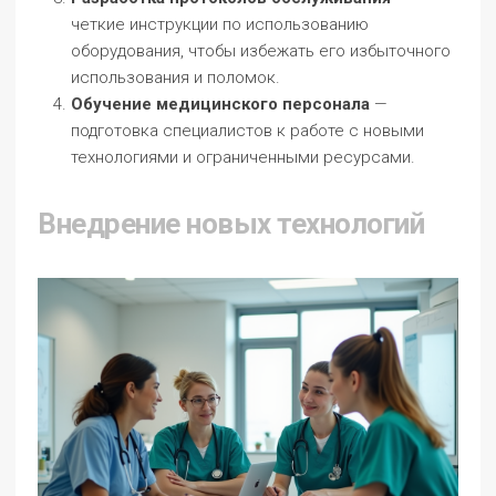
четкие инструкции по использованию
оборудования, чтобы избежать его избыточного
использования и поломок.
Обучение медицинского персонала
—
подготовка специалистов к работе с новыми
технологиями и ограниченными ресурсами.
Внедрение новых технологий