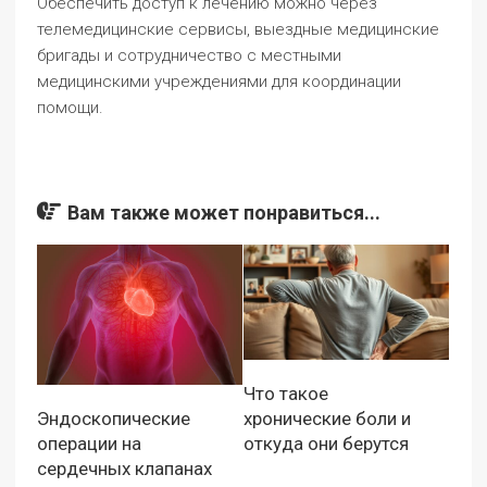
Обеспечить доступ к лечению можно через
телемедицинские сервисы, выездные медицинские
бригады и сотрудничество с местными
медицинскими учреждениями для координации
помощи.
Вам также может понравиться...
Что такое
Эндоскопические
хронические боли и
операции на
откуда они берутся
сердечных клапанах