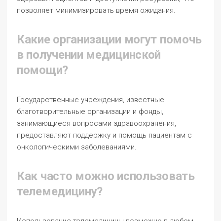
позволяет минимизировать время ожидания.
Какие организации могут помочь
в получении медицинской
помощи?
Государственные учреждения, известные
благотворительные организации и фонды,
занимающиеся вопросами здравоохранения,
предоставляют поддержку и помощь пациентам с
онкологическими заболеваниями.
Как часто можно использовать
телемедицину?