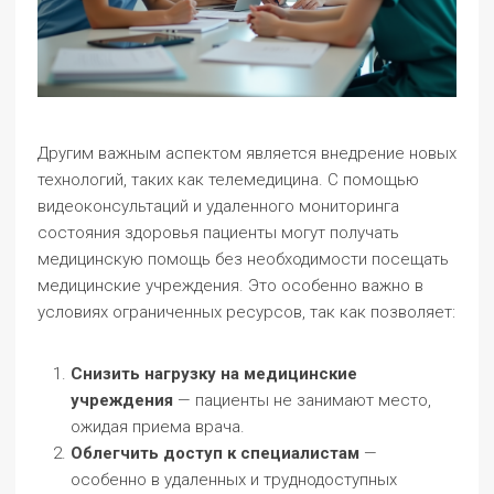
Другим важным аспектом является внедрение новых
технологий, таких как телемедицина. С помощью
видеоконсультаций и удаленного мониторинга
состояния здоровья пациенты могут получать
медицинскую помощь без необходимости посещать
медицинские учреждения. Это особенно важно в
условиях ограниченных ресурсов, так как позволяет:
Снизить нагрузку на медицинские
учреждения
— пациенты не занимают место,
ожидая приема врача.
Облегчить доступ к специалистам
—
особенно в удаленных и труднодоступных