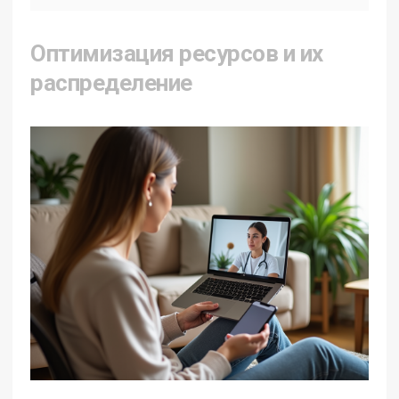
Оптимизация ресурсов и их
распределение