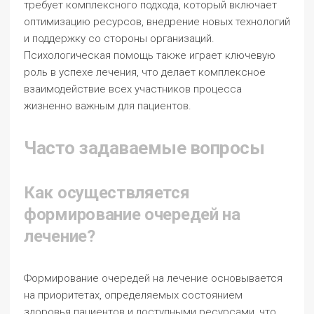
требует комплексного подхода, который включает
оптимизацию ресурсов, внедрение новых технологий
и поддержку со стороны организаций.
Психологическая помощь также играет ключевую
роль в успехе лечения, что делает комплексное
взаимодействие всех участников процесса
жизненно важным для пациентов.
Часто задаваемые вопросы
Как осуществляется
формирование очередей на
лечение?
Формирование очередей на лечение основывается
на приоритетах, определяемых состоянием
здоровья пациентов и доступными ресурсами, что