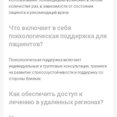
Использование телемедицины возможно в любом
количестве раз, в зависимости от состояния
пациента и рекомендаций врача.
Что включает в себя
психологическая поддержка для
пациентов?
Психологическая поддержка включает
индивидуальные и групповые консультации, тренинги
на развитие стрессоустойчивости и поддержку со
стороны близких.
Как обеспечить доступ к
лечению в удаленных регионах?