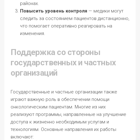
районах.
Повысить уровень контроля
— медики могут
следить за состоянием пациентов дистанционно,
что помогает оперативно реагировать на
изменения.
Поддержка со стороны
государственных и частных
организаций
Государственные и частные организации также
играют важную роль в обеспечении помощи
онкологическим пациентам. Многие из них
реализуют программы, направленные на улучшение
доступа к жизненно необходимым услугам и
технологиям. Основные направления их работы
включают: