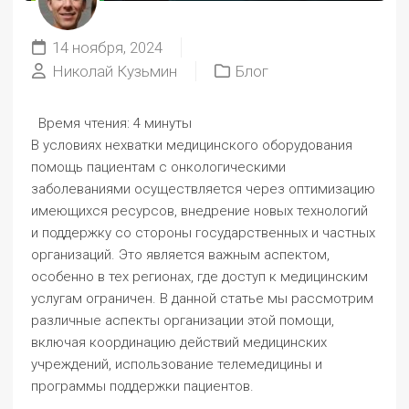
14 ноября, 2024
Николай Кузьмин
Блог
Время чтения:
4 минуты
В условиях нехватки медицинского оборудования
помощь пациентам с онкологическими
заболеваниями осуществляется через оптимизацию
имеющихся ресурсов, внедрение новых технологий
и поддержку со стороны государственных и частных
организаций. Это является важным аспектом,
особенно в тех регионах, где доступ к медицинским
услугам ограничен. В данной статье мы рассмотрим
различные аспекты организации этой помощи,
включая координацию действий медицинских
учреждений, использование телемедицины и
программы поддержки пациентов.