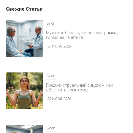
Свежие Статьи
Блог
Мужское бесплодие: спермограмма,
гормоны, генетика
30 ИЮНЯ, 2026
Блог
Предменструальный синдром: как
облегчить симптомы
30 ИЮНЯ, 2026
Блог