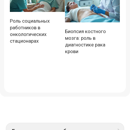
Роль социальных
работников в
Биопсия костного
онкологических
мозга: роль в
стационарах
диагностике рака
крови