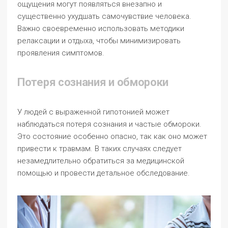
ощущения могут появляться внезапно и
существенно ухудшать самочувствие человека.
Важно своевременно использовать методики
релаксации и отдыха, чтобы минимизировать
проявления симптомов.
Потеря сознания и обмороки
У людей с выраженной гипотонией может
наблюдаться потеря сознания и частые обмороки.
Это состояние особенно опасно, так как оно может
привести к травмам. В таких случаях следует
незамедлительно обратиться за медицинской
помощью и провести детальное обследование.