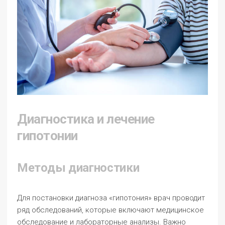
Диагностика и лечение
гипотонии
Методы диагностики
Для постановки диагноза «гипотония» врач проводит
ряд обследований, которые включают медицинское
обследование и лабораторные анализы. Важно