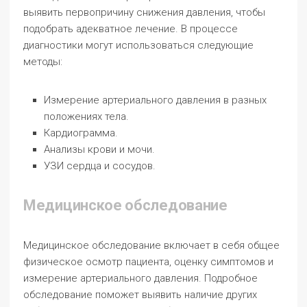
выявить первопричину снижения давления, чтобы
подобрать адекватное лечение. В процессе
диагностики могут использоваться следующие
методы:
Измерение артериального давления в разных
положениях тела.
Кардиограмма.
Анализы крови и мочи.
УЗИ сердца и сосудов.
Медицинское обследование
Медицинское обследование включает в себя общее
физическое осмотр пациента, оценку симптомов и
измерение артериального давления. Подробное
обследование поможет выявить наличие других