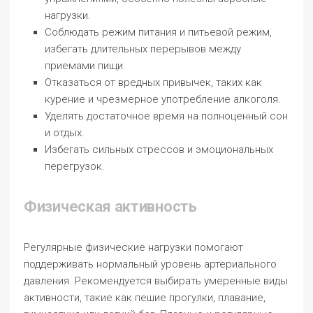
нагрузки.
Соблюдать режим питания и питьевой режим,
избегать длительных перерывов между
приемами пищи.
Отказаться от вредных привычек, таких как
курение и чрезмерное употребление алкоголя.
Уделять достаточное время на полноценный сон
и отдых.
Избегать сильных стрессов и эмоциональных
перегрузок.
Физическая активность
Регулярные физические нагрузки помогают
поддерживать нормальный уровень артериального
давления. Рекомендуется выбирать умеренные виды
активности, такие как пешие прогулки, плавание,