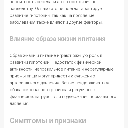
вероятность передачи этого состояния по
наследству. Однако это не всегда гарантирует
развитие гипотонии, так как на появление
заболевания также влияют и другие факторы.
Влияние образа жизни и питания
Образ жизни и питание играют важную роль в
развитии гипотонии. Недостаток физической
активности, неправильное питание и нерегулярные
приемы пищи могут привести к снижению
артериального давления. Важно придерживаться
сбалансированного рациона и регулярных
физических нагрузок для поддержания нормального
давления.
Симптомы и признаки