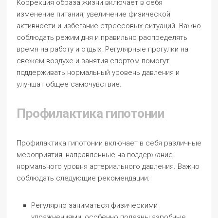
Коррекция образа жизни включает в себя
изменение питания, увеличение физической
активности и избегание стрессовых ситуаций. Важно
соблюдать режим дня и правильно распределять
время на работу и отдых. Регулярные прогулки на
свежем воздухе и занятия спортом помогут
поддерживать нормальный уровень давления и
улучшат общее самочувствие.
Профилактика гипотонии
Профилактика гипотонии включает в себя различные
мероприятия, направленные на поддержание
нормального уровня артериального давления. Важно
соблюдать следующие рекомендации:
Регулярно заниматься физическими
упражнениями, особенно полезны аэробные