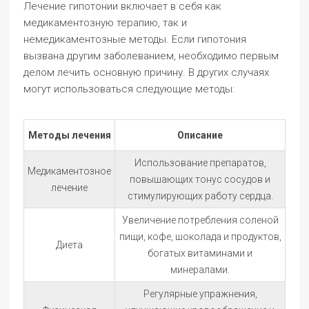
Лечение гипотонии включает в себя как
медикаментозную терапию, так и
немедикаментозные методы. Если гипотония
вызвана другим заболеванием, необходимо первым
делом лечить основную причину. В других случаях
могут использоваться следующие методы:
Методы лечения
Описание
Использование препаратов,
Медикаментозное
повышающих тонус сосудов и
лечение
стимулирующих работу сердца.
Увеличение потребления соленой
пищи, кофе, шоколада и продуктов,
Диета
богатых витаминами и
минералами.
Регулярные упражнения,