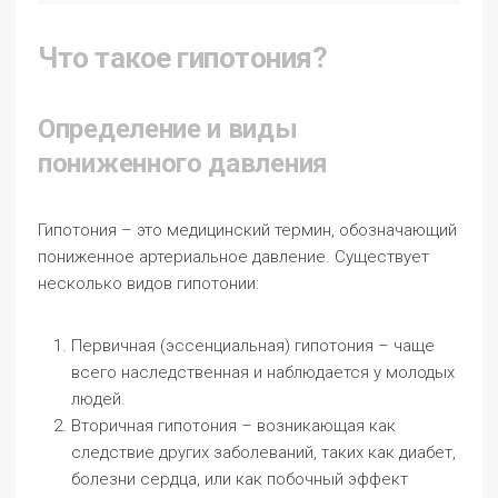
Что такое гипотония?
Определение и виды
пониженного давления
Гипотония – это медицинский термин, обозначающий
пониженное артериальное давление. Существует
несколько видов гипотонии:
Первичная (эссенциальная) гипотония – чаще
всего наследственная и наблюдается у молодых
людей.
Вторичная гипотония – возникающая как
следствие других заболеваний, таких как диабет,
болезни сердца, или как побочный эффект