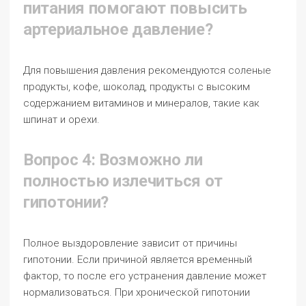
питания помогают повысить
артериальное давление?
Для повышения давления рекомендуются соленые
продукты, кофе, шоколад, продукты с высоким
содержанием витаминов и минералов, такие как
шпинат и орехи.
Вопрос 4: Возможно ли
полностью излечиться от
гипотонии?
Полное выздоровление зависит от причины
гипотонии. Если причиной является временный
фактор, то после его устранения давление может
нормализоваться. При хронической гипотонии