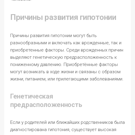
Причины развития гипотонии
Причины развития гипотонии могут быть
разнообразными и включать как врожденные, так и
приобретенные факторы. Среди врожденных причин
выделяют генетическую предрасположенность к
пониженному давлению. Приобретённые факторы
могут возникать в ходе жизни и связаны с образом
жизни, питанием, или прилегающими заболеваниями.
Генетическая
предрасположенность
Если у родителей или ближайших родственников была
диагностирована гипотония, существует высокая