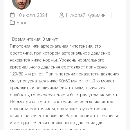
10 июля, 2024
Николай Кузьмин
Блог
Время чтения:
8 минут
Гипотония, или артериальная гипотензия, это
состояние, при котором артериальное давление
находится ниже нормы. Уровень нормального
артериального давления составляет примерно
120/80 мм рт. ст. При гипотонии показатели давления
могут опускаться ниже 90/60 мм рт. ст. Это может
приводить к различным симптомам, таким как
слабость, головокружение и быстрая утомляемость.
Несмотря на то что гипотония не всегда является
опасным состоянием, она может существенно
влиять на качество жизни. Важно понимать причины
и методы лечения пониженного давления для
поддержания здоровья и активности.