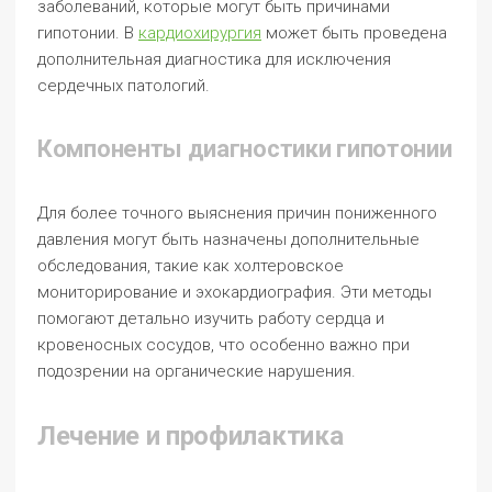
заболеваний, которые могут быть причинами
гипотонии. В
кардиохирургия
может быть проведена
дополнительная диагностика для исключения
сердечных патологий.
Компоненты диагностики гипотонии
Для более точного выяснения причин пониженного
давления могут быть назначены дополнительные
обследования, такие как холтеровское
мониторирование и эхокардиография. Эти методы
помогают детально изучить работу сердца и
кровеносных сосудов, что особенно важно при
подозрении на органические нарушения.
Лечение и профилактика