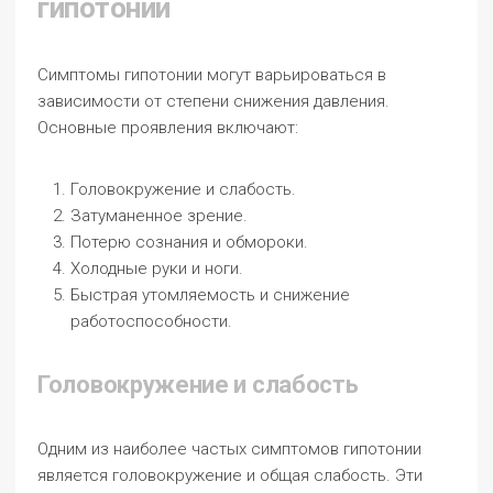
гипотонии
Симптомы гипотонии могут варьироваться в
зависимости от степени снижения давления.
Основные проявления включают:
Головокружение и слабость.
Затуманенное зрение.
Потерю сознания и обмороки.
Холодные руки и ноги.
Быстрая утомляемость и снижение
работоспособности.
Головокружение и слабость
Одним из наиболее частых симптомов гипотонии
является головокружение и общая слабость. Эти