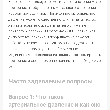
В заключение следует отметить, что гипотония – это
состояние, требующее внимательного отношения и
корректирующих мер. Пониженное артериальное
давление может существенно влиять на качество
жизни и, если не обращать на него внимание,
привести к различным осложнениям. Правильная
диагностика, лечение и профилактика помогут
избежать неприятных симптомов и поддерживать
нормальное самочувствие. Регулярные
медицинские обследования помогут контролировать
состояние и своевременно принимать необходимые
меры.
Часто задаваемые вопросы
Вопрос 1: Что такое
артериальное давление и как оно