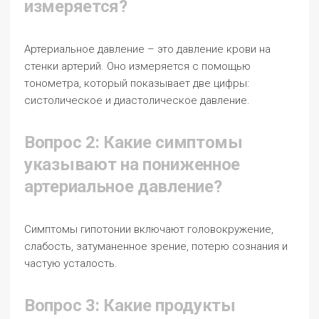
измеряется?
Артериальное давление – это давление крови на
стенки артерий. Оно измеряется с помощью
тонометра, который показывает две цифры:
систолическое и диастолическое давление.
Вопрос 2: Какие симптомы
указывают на пониженное
артериальное давление?
Симптомы гипотонии включают головокружение,
слабость, затуманенное зрение, потерю сознания и
частую усталость.
Вопрос 3: Какие продукты