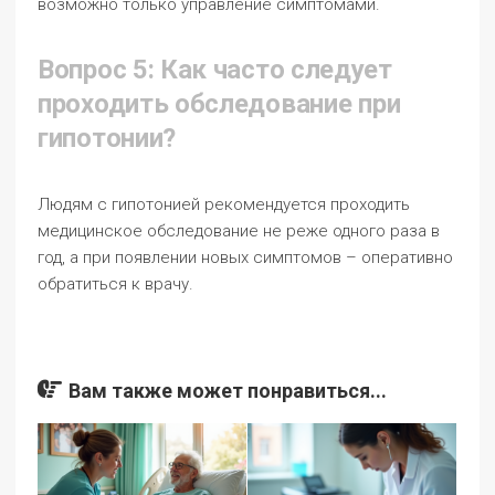
возможно только управление симптомами.
Вопрос 5: Как часто следует
проходить обследование при
гипотонии?
Людям с гипотонией рекомендуется проходить
медицинское обследование не реже одного раза в
год, а при появлении новых симптомов – оперативно
обратиться к врачу.
Вам также может понравиться...