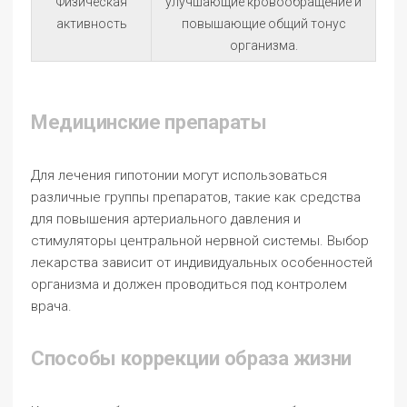
Физическая
улучшающие кровообращение и
активность
повышающие общий тонус
организма.
Медицинские препараты
Для лечения гипотонии могут использоваться
различные группы препаратов, такие как средства
для повышения артериального давления и
стимуляторы центральной нервной системы. Выбор
лекарства зависит от индивидуальных особенностей
организма и должен проводиться под контролем
врача.
Способы коррекции образа жизни